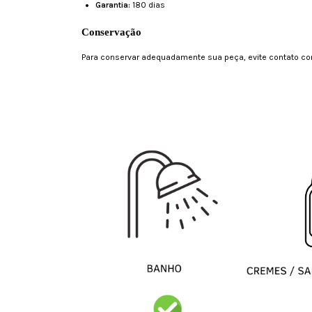
Garantia:
180 dias
Conservação
Para conservar adequadamente sua peça, evite contato com