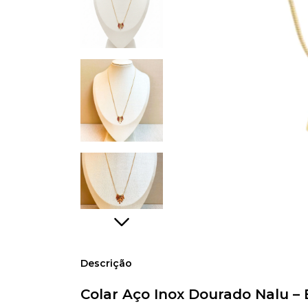
Descrição
Colar Aço Inox Dourado Nalu –