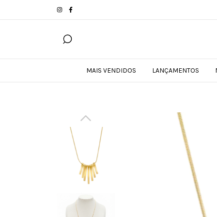
MAIS VENDIDOS
LANÇAMENTOS