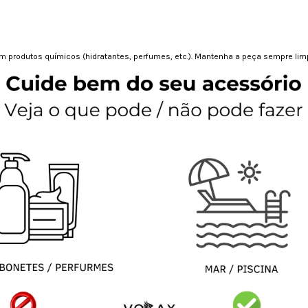
 produtos químicos (hidratantes, perfumes, etc.). Mantenha a peça sempre limp