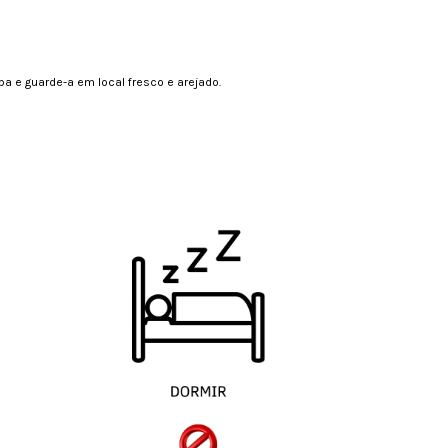
a e guarde-a em local fresco e arejado.