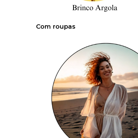
Com roupas