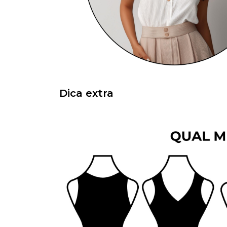
Dica extra