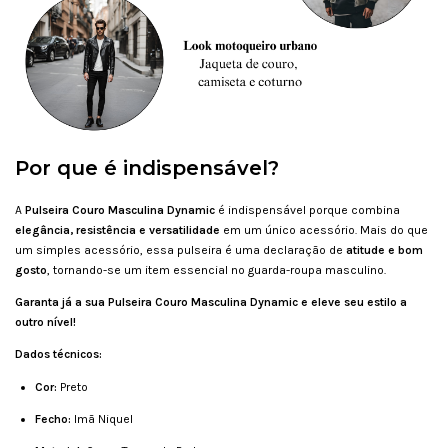
Por que é indispensável?
A
Pulseira Couro Masculina Dynamic
é indispensável porque combina
elegância, resistência e versatilidade
em um único acessório. Mais do que
um simples acessório, essa pulseira é uma declaração de
atitude e bom
gosto
, tornando-se um item essencial no guarda-roupa masculino.
Garanta já a sua Pulseira Couro Masculina Dynamic e eleve seu estilo a
outro nível!
Dados técnicos:
Cor:
Preto
Fecho:
Imã Niquel