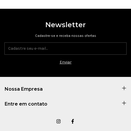
Newsletter
Cadastre-se e receba nossas ofertas
Nossa Empresa
Entre em contato