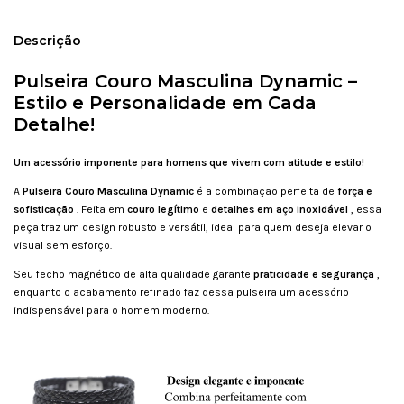
Descrição
Pulseira Couro Masculina Dynamic –
Estilo e Personalidade em Cada
Detalhe!
Um acessório imponente para homens que vivem com atitude e estilo!
A
Pulseira Couro Masculina Dynamic
é a combinação perfeita de
força e
sofisticação
. Feita em
couro legítimo
e
detalhes em aço inoxidável
, essa
peça traz um design robusto e versátil, ideal para quem deseja elevar o
visual sem esforço.
Seu fecho magnético de alta qualidade garante
praticidade e segurança
,
enquanto o acabamento refinado faz dessa pulseira um acessório
indispensável para o homem moderno.