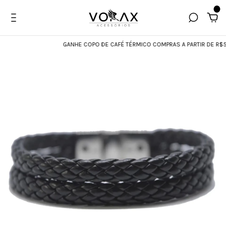
0
GANHE COPO DE CAFÉ TÉRMICO COMPRAS A PARTIR DE R$59