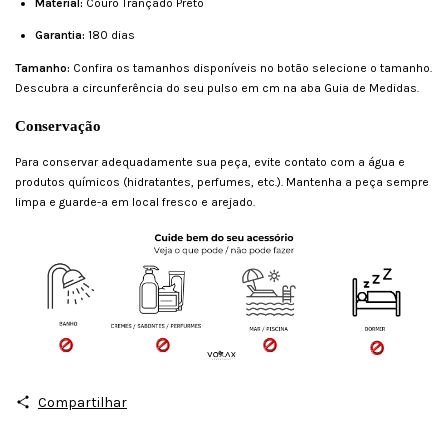
Material:
Couro Trançado Preto
Garantia:
180 dias
Tamanho:
Confira os tamanhos disponíveis no botão selecione o tamanho.
Descubra a circunferência do seu pulso em cm na aba Guia de Medidas.
Conservação
Para conservar adequadamente sua peça, evite contato com a água e
produtos químicos (hidratantes, perfumes, etc.). Mantenha a peça sempre
limpa e guarde-a em local fresco e arejado.
Compartilhar