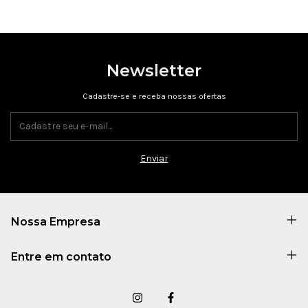
Newsletter
Cadastre-se e receba nossas ofertas
Nossa Empresa
Entre em contato