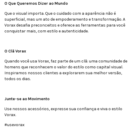
O Que Queremos Dizer ao Mundo
Que o visual importa. Que o cuidado com a aparência não é
superficial, mas um ato de empoderamento e transformação. A
Vorax desafia preconceitos e oferece as ferramentas para você
conquistar mais, com estilo e autenticidade.
O Clã Vorax
Quando você usa Vorax, faz parte de um clã: uma comunidade de
homens que reconhecem o valor do estilo como capital visual.
Inspiramos nossos clientes a explorarem sua melhor versão,
todos os dias.
Junte-se ao Movimento
Use nossos acessórios, expresse sua confiança e viva o estilo
Vorax.
#usevorax