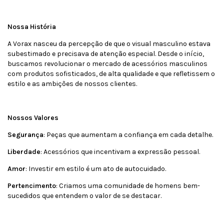
Nossa História
A Vorax nasceu da percepção de que o visual masculino estava
subestimado e precisava de atenção especial. Desde o início,
buscamos revolucionar o mercado de acessórios masculinos
com produtos sofisticados, de alta qualidade e que refletissem o
estilo e as ambições de nossos clientes.
Nossos Valores
Segurança
: Peças que aumentam a confiança em cada detalhe.
Liberdade
: Acessórios que incentivam a expressão pessoal.
Amor
: Investir em estilo é um ato de autocuidado.
Pertencimento
: Criamos uma comunidade de homens bem-
sucedidos que entendem o valor de se destacar.