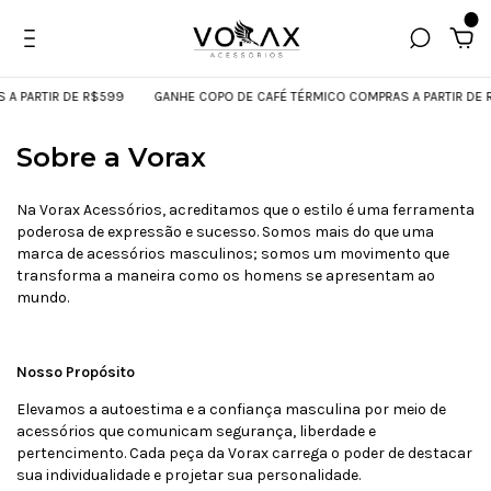
0
A PARTIR DE R$599
GANHE COPO DE CAFÉ TÉRMICO COMPRAS A PARTIR DE 
Sobre a Vorax
Na Vorax Acessórios, acreditamos que o estilo é uma ferramenta
poderosa de expressão e sucesso. Somos mais do que uma
marca de acessórios masculinos; somos um movimento que
transforma a maneira como os homens se apresentam ao
mundo.
Nosso Propósito
Elevamos a autoestima e a confiança masculina por meio de
acessórios que comunicam segurança, liberdade e
pertencimento. Cada peça da Vorax carrega o poder de destacar
sua individualidade e projetar sua personalidade.