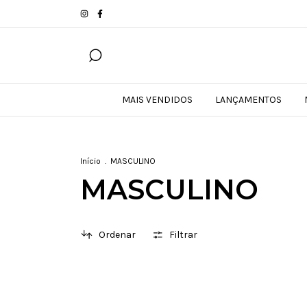
MAIS VENDIDOS
LANÇAMENTOS
Início
.
MASCULINO
MASCULINO
Ordenar
Filtrar