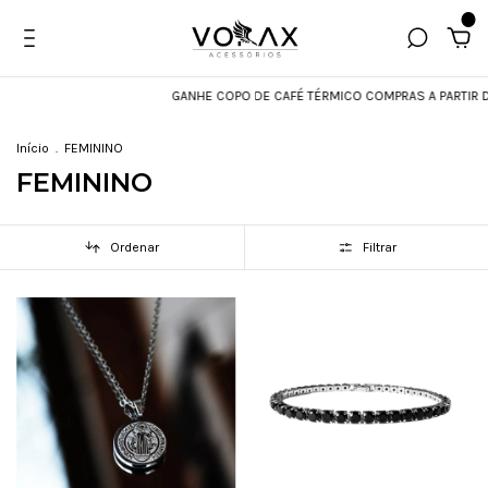
0
GANHE COPO DE CAFÉ TÉRMICO COMPRAS A PARTIR DE R$
Início
.
FEMININO
FEMININO
Ordenar
Filtrar