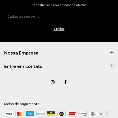
Cadastre-se e receba nossas ofertas
Nossa Empresa
Entre em contato
Meios de pagamento