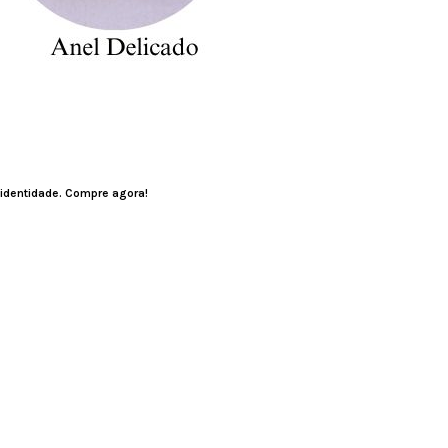
 identidade. Compre agora!