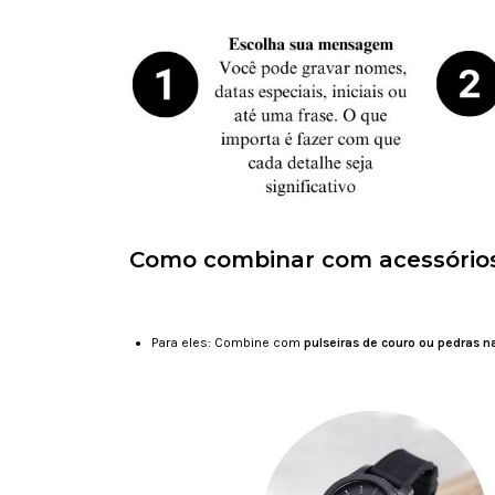
Como combinar com acessório
Para eles: Combine com
pulseiras de couro ou pedras n