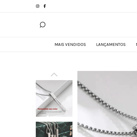
MAIS VENDIDOS
LANÇAMENTOS