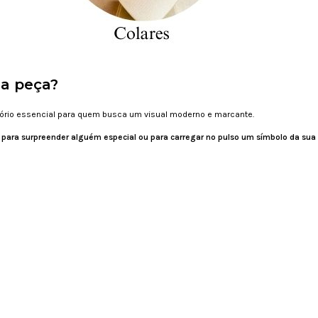
sa peça?
ório essencial para quem busca um visual moderno e marcante.
ja para surpreender alguém especial ou para carregar no pulso um símbolo da sua