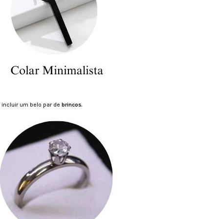
 incluir um belo par de
brincos.