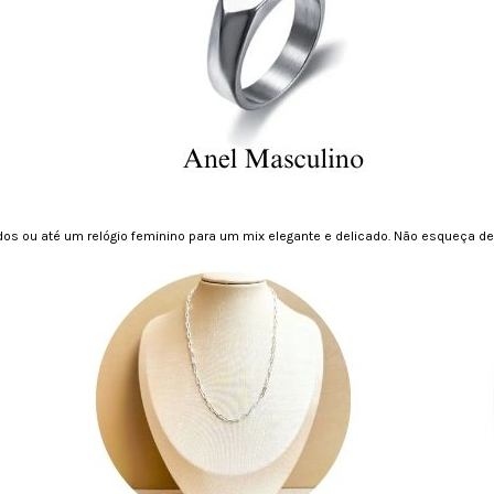
dos ou até um relógio feminino para um mix elegante e delicado. Não esqueça de