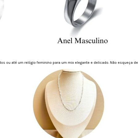
dos ou até um relógio feminino para um mix elegante e delicado. Não esqueça de