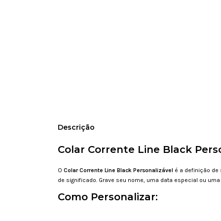
Descrição
Colar Corrente Line Black Perso
O
Colar Corrente Line Black Personalizável
é a definição de
de significado. Grave seu nome, uma data especial ou uma 
Como Personalizar: