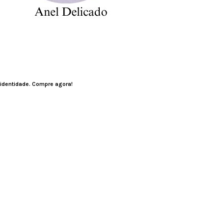
 identidade. Compre agora!