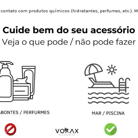
 contato com produtos químicos (hidratantes, perfumes, etc.).