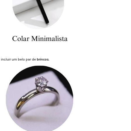
 incluir um belo par de
brincos.