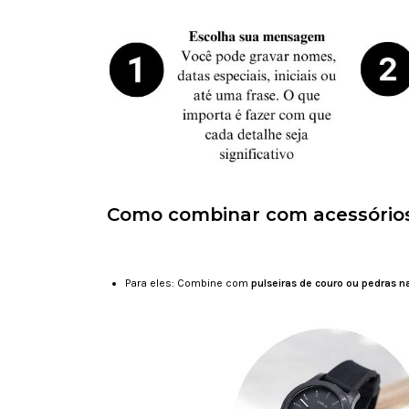
Como combinar com acessório
Para eles: Combine com
pulseiras de couro ou pedras n