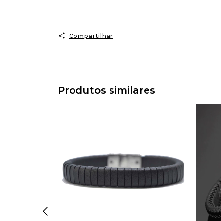
Compartilhar
Produtos similares