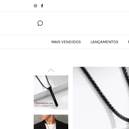
MAIS VENDIDOS
LANÇAMENTOS