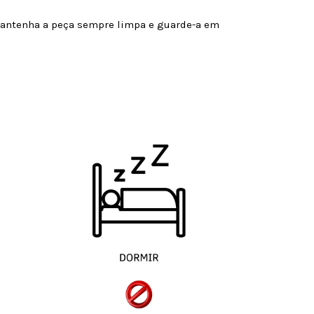
 Mantenha a peça sempre limpa e guarde-a em