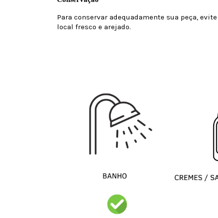
Para conservar adequadamente sua peça, evite
local fresco e arejado.