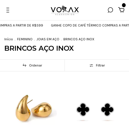
0
RAS A PARTIR DE R$599
GANHE COPO DE CAFÉ TÉRMICO COMPRAS A PARTIR
Início
.
FEMININO
.
JOIAS EM AÇO
.
BRINCOS AÇO INOX
BRINCOS AÇO INOX
Ordenar
Filtrar