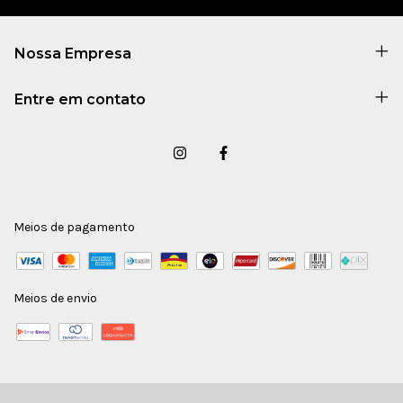
Nossa Empresa
Entre em contato
Meios de pagamento
Meios de envio