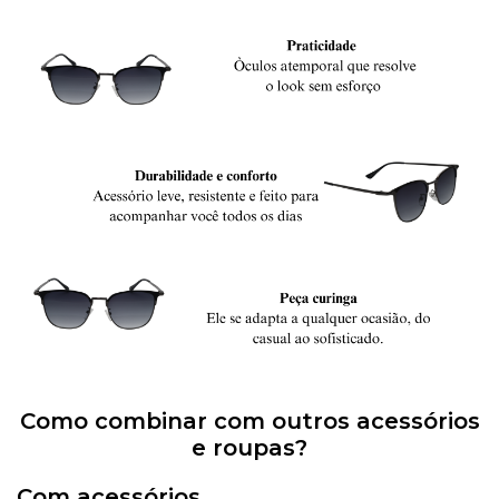
Como combinar com outros acessórios
e roupas?
Com acessórios