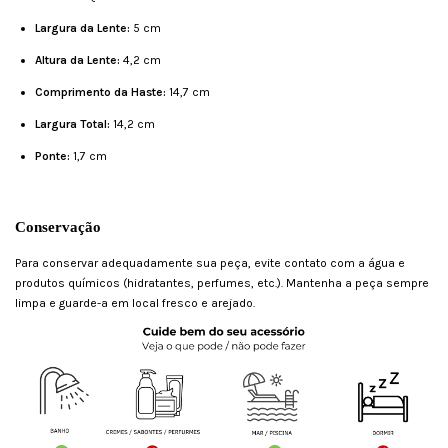
Largura da Lente:
5 cm
Altura da Lente:
4,2 cm
Comprimento da Haste:
14,7 cm
Largura Total:
14,2 cm
Ponte:
1,7 cm
Conservação
Para conservar adequadamente sua peça, evite contato com a água e
produtos químicos (hidratantes, perfumes, etc.). Mantenha a peça sempre
limpa e guarde-a em local fresco e arejado.