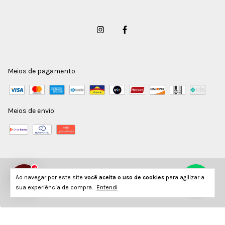
Meios de pagamento
Meios de envio
2
Copyright Vorax Acessórios - 26124789000186 - 2026. Todos os direitos reservados.
Ao navegar por este site
você aceita o uso de cookies
para agilizar a
sua experiência de compra.
Entendi