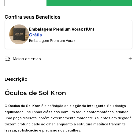
Confira seus Beneficios
Embalagem Premium Vorax
(1Un)
Grátis
Embalagem Premium Vorax
Meios de envio
Descrição
Óculos de Sol Kron
O
Óculos de Sol Kron
é a definição de
elegância inteligente
. Seu design
equilibrado une linhas clássicas com um toque contemporâneo, criando
uma peça discreta, porém extremamente marcante. As lentes em degradê
trazem profundidade ao olhar, enquanto a estrutura metálica transmite
leveza, sofisticação
e precisão nos detalhes.