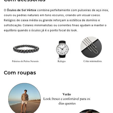
O
Óculos de Sol Vértice
combina perfeitamente com pulseiras de aço inox,
couro ou pedras naturais em tons escuros, criando um visual coeso.
Relógios de caixa média ou grande reforçam a estética de domínio e
sofisticação. Colares minimalistas ou correntes finas ajudam a manter o
equilíbrio quando o óculos já é o ponto focal do look.
Com roupas