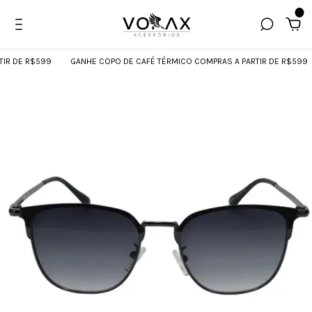
0
 DE R$599
GANHE COPO DE CAFÉ TÉRMICO COMPRAS A PARTIR DE R$599