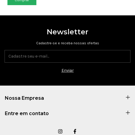
Newsletter
Cadastre-se e receba nossas ofertas
Nossa Empresa
Entre em contato