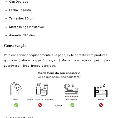
Cor:
Dourado
Fecho:
Lagosta
Tamanho:
60 cm
Material:
Aço Inoxidável
Garantia:
180 dias
Conservação
Para conservar adequadamente sua peça, evite contato com produtos
químicos (hidratantes, perfumes, etc.). Mantenha a peça sempre limpa e
guarde-a em local fresco e arejado.