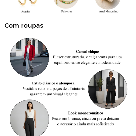
Com roupas