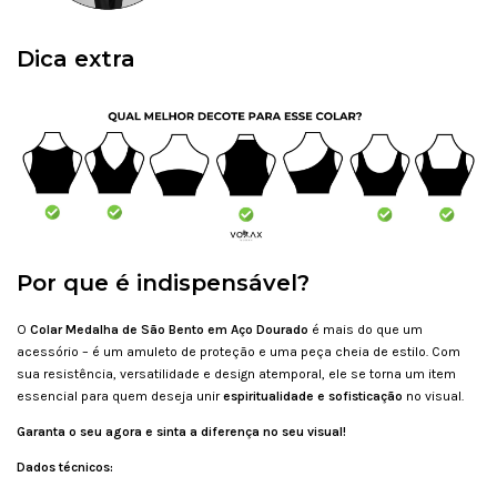
Dica extra
Por que é indispensável?
O
Colar Medalha de São Bento em Aço Dourado
é mais do que um
acessório – é um amuleto de proteção e uma peça cheia de estilo. Com
sua resistência, versatilidade e design atemporal, ele se torna um item
essencial para quem deseja unir
espiritualidade e sofisticação
no visual.
Garanta o seu agora e sinta a diferença no seu visual!
Dados técnicos: