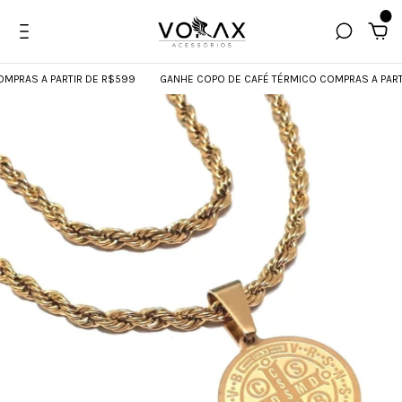
0
PRAS A PARTIR DE R$599
GANHE COPO DE CAFÉ TÉRMICO COMPRAS A PARTI