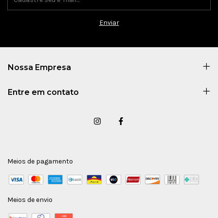
Nossa Empresa
Entre em contato
Meios de pagamento
Meios de envio