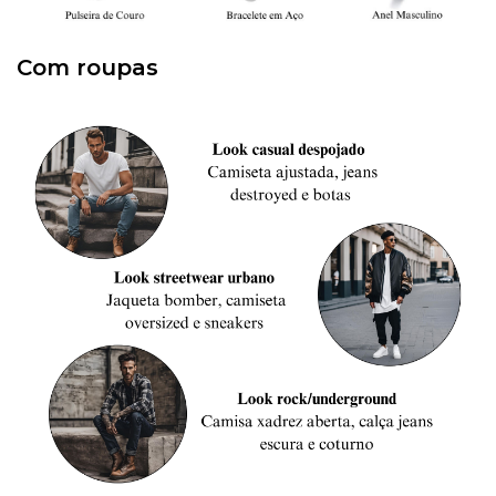
Com roupas