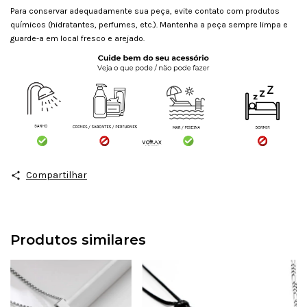
Para conservar adequadamente sua peça, evite contato com produtos
químicos (hidratantes, perfumes, etc.). Mantenha a peça sempre limpa e
guarde-a em local fresco e arejado.
Compartilhar
Produtos similares