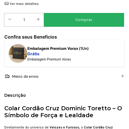
Ver mais detalhes
Confira seus Beneficios
Embalagem Premium Vorax
(1Un)
Grátis
Embalagem Premium Vorax
Meios de envio
Descrição
Colar Cordão Cruz Dominic Toretto – O
Símbolo de Força e Lealdade
Diretamente do universo de
Velozes e Furiosos
, o
Colar Cordão Cruz