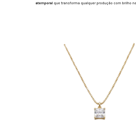
atemporal
que transforma qualquer produção com brilho na