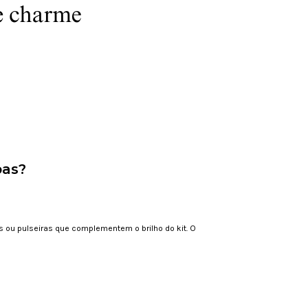
pas?
 ou pulseiras que complementem o brilho do kit. O