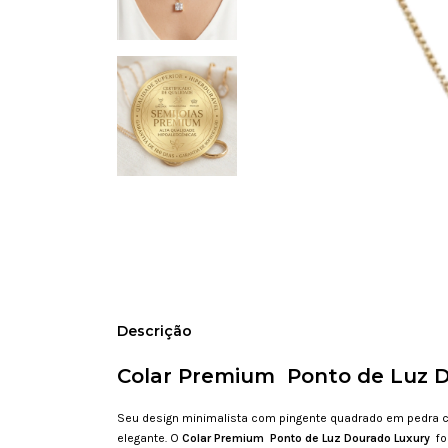
Descrição
Colar Premium Ponto de Luz 
Seu design minimalista com pingente quadrado em pedra cri
elegante. O
Colar Premium Ponto de Luz Dourado Luxury
fo