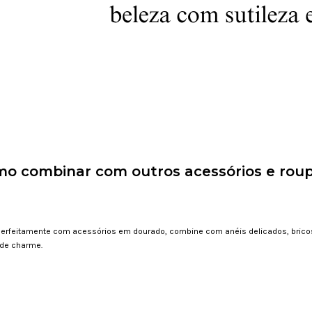
o combinar com outros acessórios e rou
erfeitamente com acessórios em dourado, combine com anéis delicados, bricos
 de charme.