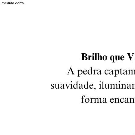
 medida certa.