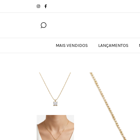
MAIS VENDIDOS
LANÇAMENTOS