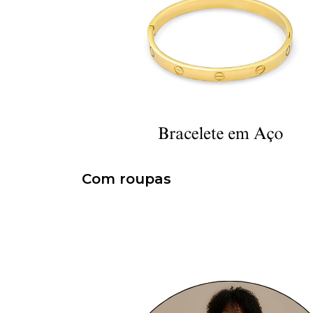
Com roupas