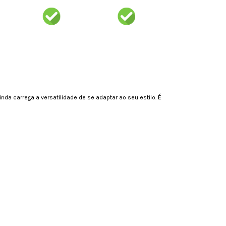
inda carrega a versatilidade de se adaptar ao seu estilo.
É