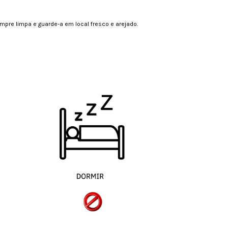
pre limpa e guarde-a em local fresco e arejado.