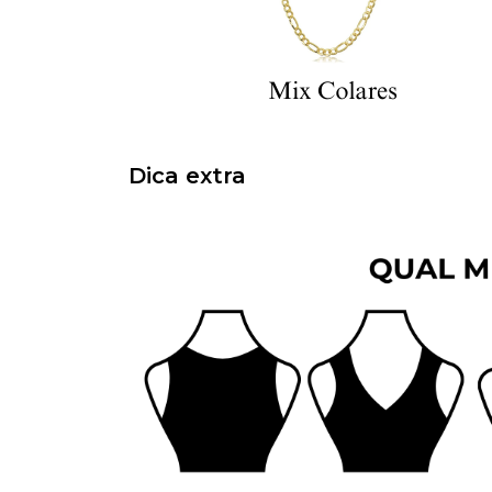
Dica extra