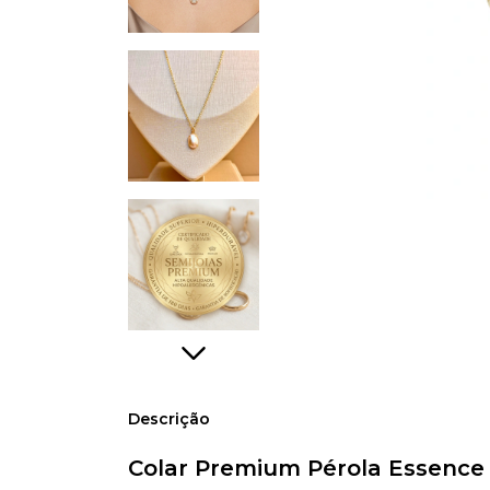
Descrição
Colar Premium Pérola Essence