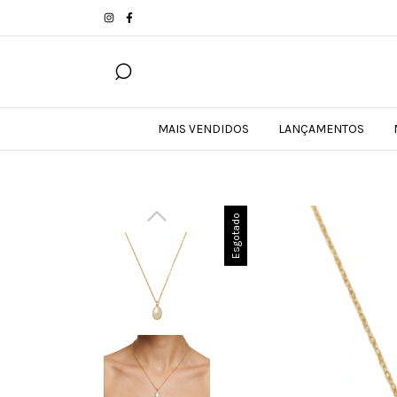
MAIS VENDIDOS
LANÇAMENTOS
Esgotado