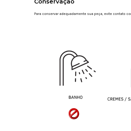
Conservação
Para conservar adequadamente sua peça, evite contato com 