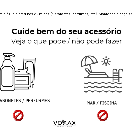
a água e produtos químicos (hidratantes, perfumes, etc.). Mantenha a peça sem