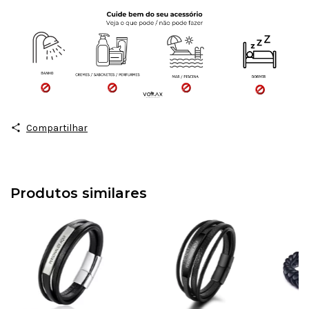
Compartilhar
Produtos similares