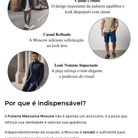
Por que é indispensável?
A
Pulseira Masculina Moscow
não é apenas um acessório; é a peça que
reforça sua identidade e valoriza sua aparência.
Independentemente da ocasião, a Moscow é
versátil
o suficiente para