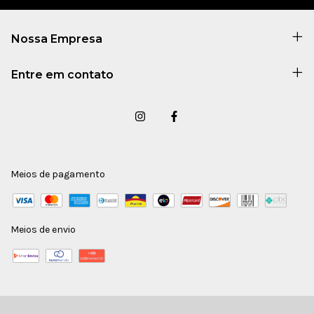
Nossa Empresa
Entre em contato
Meios de pagamento
Meios de envio