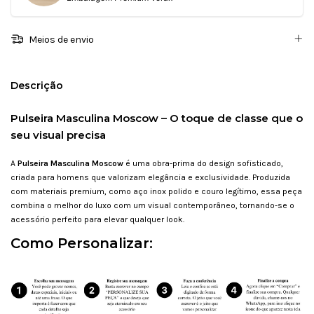
Meios de envio
Descrição
Pulseira Masculina Moscow – O toque de classe que o
seu visual precisa
A
Pulseira Masculina Moscow
é uma obra-prima do design sofisticado,
criada para homens que valorizam elegância e exclusividade. Produzida
com materiais premium, como aço inox polido e couro legítimo, essa peça
combina o melhor do luxo com um visual contemporâneo, tornando-se o
acessório perfeito para elevar qualquer look.
Como Personalizar: