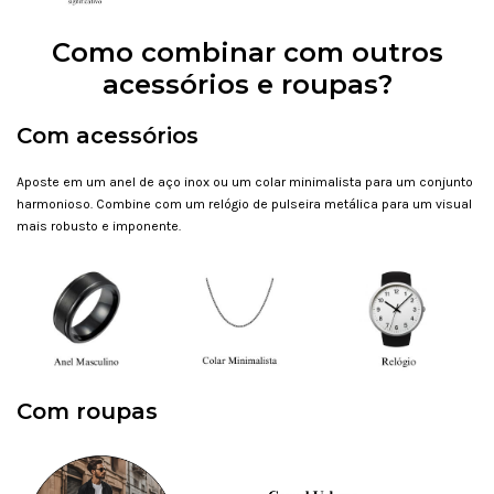
Como combinar com outros
acessórios e roupas?
Com acessórios
Aposte em um anel de aço inox ou um colar minimalista para um conjunto
harmonioso. Combine com um relógio de pulseira metálica para um visual
mais robusto e imponente.
Com roupas