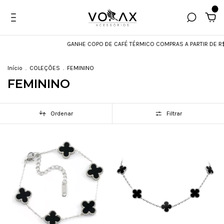
0
GANHE COPO DE CAFÉ TÉRMICO COMPRAS A PARTIR DE R$599
Início
.
COLEÇÕES
.
FEMININO
FEMININO
Ordenar
Filtrar