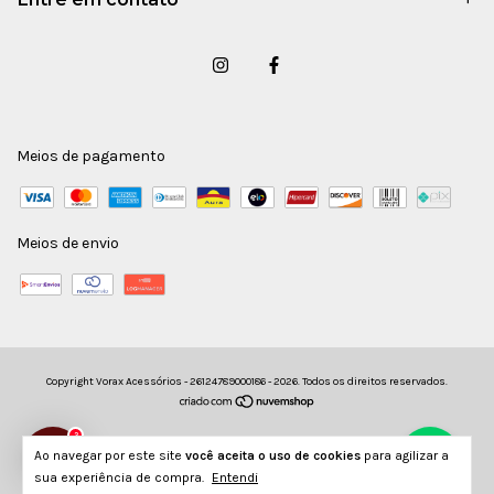
Meios de pagamento
Meios de envio
Copyright Vorax Acessórios - 26124789000186 - 2026. Todos os direitos reservados.
2
Ao navegar por este site
você aceita o uso de cookies
para agilizar a
sua experiência de compra.
Entendi