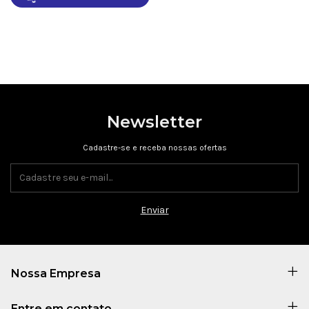
Newsletter
Cadastre-se e receba nossas ofertas
Nossa Empresa
Entre em contato