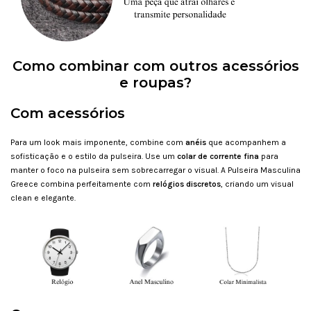
Como combinar com outros acessórios
e roupas?
Com acessórios
Para um look mais imponente, combine com
anéis
que acompanhem a
sofisticação e o estilo da pulseira. Use um
colar de corrente fina
para
manter o foco na pulseira sem sobrecarregar o visual. A Pulseira Masculina
Greece combina perfeitamente com
relógios discretos
, criando um visual
clean e elegante.