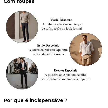
Com roupas
Por que é indispensável?