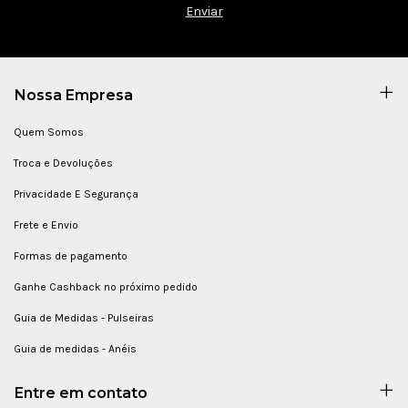
Nossa Empresa
Quem Somos
Troca e Devoluções
Privacidade E Segurança
Frete e Envio
Formas de pagamento
Ganhe Cashback no próximo pedido
Guia de Medidas - Pulseiras
Guia de medidas - Anéis
Entre em contato