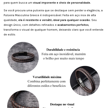
para quem busca um
visual imponente e cheio de personalidade.
Se você procura uma pulseira que se destaque sem perder a elegância, a
Pulseira Masculina Greece é indispensável. Feita em aço inox de alta
qualidade,
ela é resistente e versátil, ideal para qualquer ocasião.
Seu
design único, com detalhes refinados e
acabamentos perfeitos
,
transforma o visual de qualquer homem, deixando claro que você entende
de estilo.