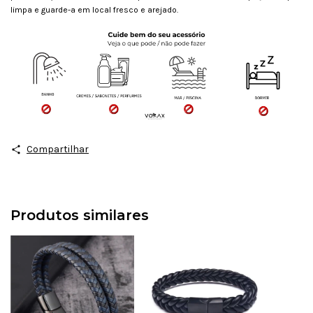
limpa e guarde-a em local fresco e arejado.
Compartilhar
Produtos similares