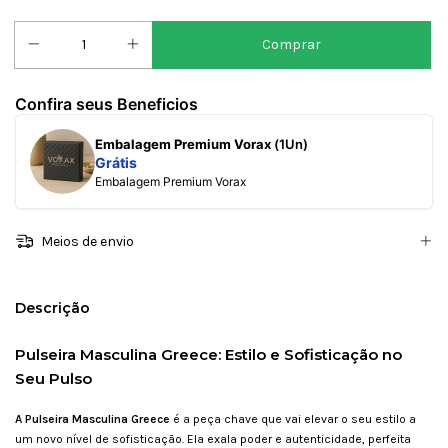
Confira seus Beneficios
Embalagem Premium Vorax
(1Un)
Grátis
Embalagem Premium Vorax
Meios de envio
Descrição
Pulseira Masculina Greece: Estilo e Sofisticação no
Seu Pulso
A Pulseira Masculina Greece
é a peça chave que vai elevar o seu estilo a
um novo nível de sofisticação. Ela exala poder e autenticidade, perfeita