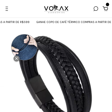
0
ARTIR DE R$599
GANHE COPO DE CAFÉ TÉRMICO COMPRAS A PARTIR DE R$5