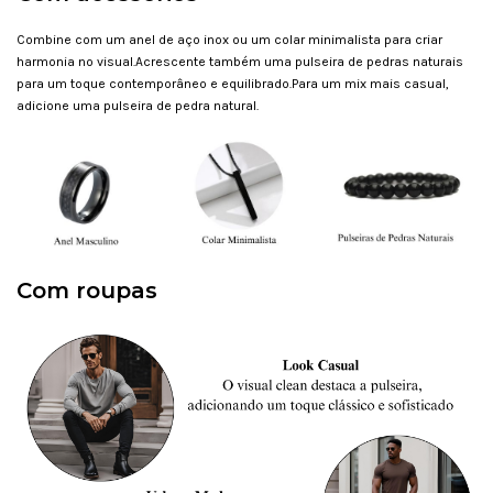
Combine com um anel de aço inox ou um colar minimalista para criar
harmonia no visual.Acrescente também uma pulseira de pedras naturais
para um toque contemporâneo e equilibrado.Para um mix mais casual,
adicione uma pulseira de pedra natural.
Com roupas