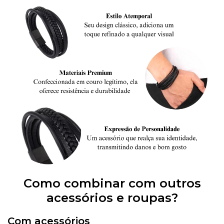
Como combinar com outros
acessórios e roupas?
Com acessórios