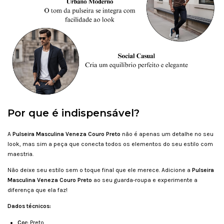
Por que é indispensável?
A
Pulseira Masculina Veneza Couro Preto
não é apenas um detalhe no seu
look, mas sim a peça que conecta todos os elementos do seu estilo com
maestria.
Não deixe seu estilo sem o toque final que ele merece. Adicione a
Pulseira
Masculina Veneza Couro Preto
ao seu guarda-roupa e experimente a
diferença que ela faz!
Dados técnicos:
Cor:
Preto