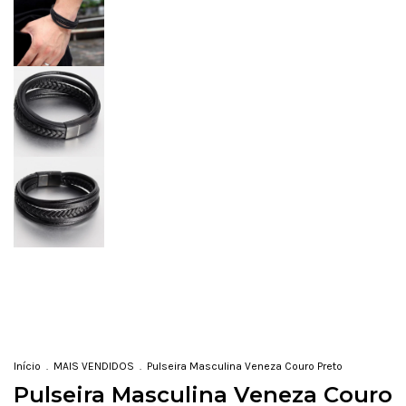
Início
.
MAIS VENDIDOS
.
Pulseira Masculina Veneza Couro Preto
Pulseira Masculina Veneza Couro