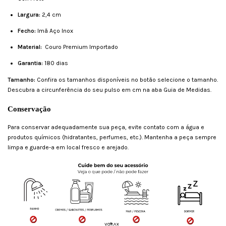
Largura:
2,4 cm
Fecho:
Imã Aço Inox
Material:
Couro Premium Importado
Garantia:
180 dias
Tamanho:
Confira os tamanhos disponíveis no botão selecione o tamanho.
Descubra a circunferência do seu pulso em cm na aba Guia de Medidas.
Conservação
Para conservar adequadamente sua peça, evite contato com a água e
produtos químicos (hidratantes, perfumes, etc.). Mantenha a peça sempre
limpa e guarde-a em local fresco e arejado.