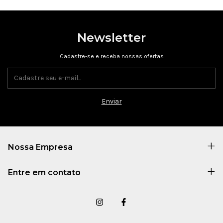
Newsletter
Cadastre-se e receba nossas ofertas
Nossa Empresa
Entre em contato