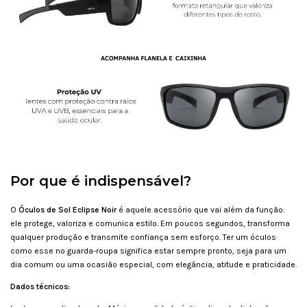
Por que é indispensável?
O
Óculos de Sol Eclipse Noir
é aquele acessório que vai além da função:
ele protege, valoriza e comunica estilo. Em poucos segundos, transforma
qualquer produção e transmite confiança sem esforço. Ter um óculos
como esse no guarda-roupa significa estar sempre pronto, seja para um
dia comum ou uma ocasião especial, com elegância, atitude e praticidade.
Dados técnicos: