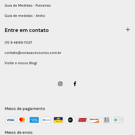
Guia de Medidas - Pulseiras
Guia de medidas - Anéis
Entre em contato
(11) 9 4699-7027
contato@voraxacessorios.com.br
Visite o nosso Blog!
Meios de pagamento
Meios de envio