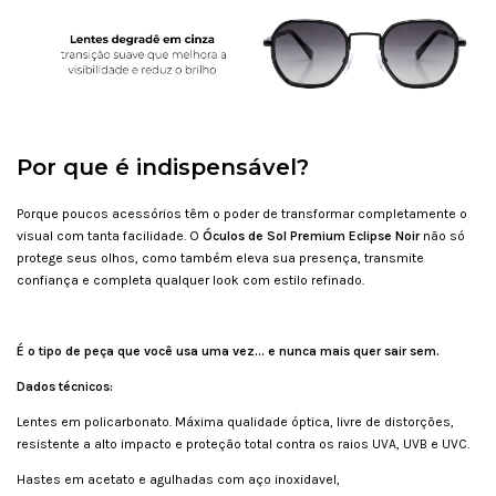
Por que é indispensável?
Porque poucos acessórios têm o poder de transformar completamente o
visual com tanta facilidade. O
Óculos de Sol Premium Eclipse Noir
não só
protege seus olhos, como também eleva sua presença, transmite
confiança e completa qualquer look com estilo refinado.
É o tipo de peça que você usa uma vez… e nunca mais quer sair sem.
Dados técnicos:
Lentes em policarbonato. Máxima qualidade óptica, livre de distorções,
resistente a alto impacto e proteção total contra os raios UVA, UVB e UVC.
Hastes em acetato e agulhadas com aço inoxidavel,