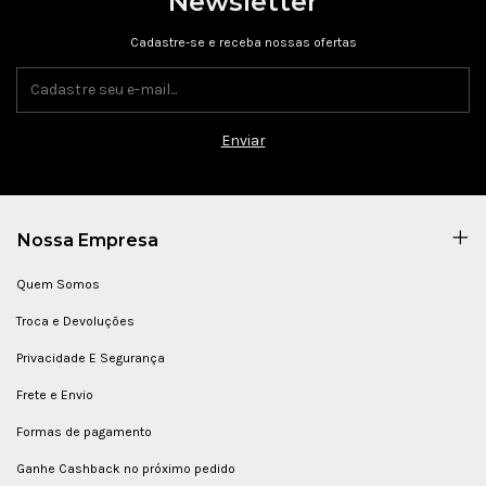
Newsletter
Cadastre-se e receba nossas ofertas
Nossa Empresa
Quem Somos
Troca e Devoluções
Privacidade E Segurança
Frete e Envio
Formas de pagamento
Ganhe Cashback no próximo pedido