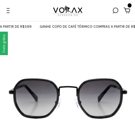
0
PARTIR DE R$599
GANHE COPO DE CAFÉ TÉRMICO COMPRAS A PARTIR DE R$
Frete grátis