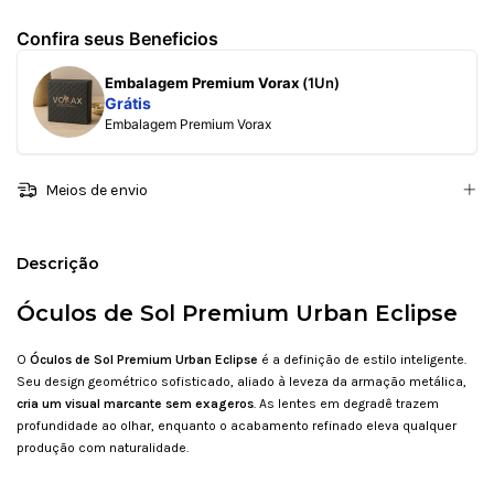
Confira seus Beneficios
Embalagem Premium Vorax
(1Un)
Grátis
Embalagem Premium Vorax
Meios de envio
Descrição
Óculos de Sol Premium Urban Eclipse
O
Óculos de Sol Premium Urban Eclipse
é a definição de estilo inteligente.
Seu design geométrico sofisticado, aliado à leveza da armação metálica,
cria um visual marcante sem exageros
. As lentes em degradê trazem
profundidade ao olhar, enquanto o acabamento refinado eleva qualquer
produção com naturalidade.