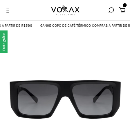
0
 PARTIR DE R$599
GANHE COPO DE CAFÉ TÉRMICO COMPRAS A PARTIR DE R
Frete grátis