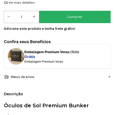
Ver mais detalhes
Adicione este produto e
tenha frete grátis!
Confira seus Beneficios
Embalagem Premium Vorax
(1Un)
Grátis
Embalagem Premium Vorax
Meios de envio
Descrição
Óculos de Sol Premium Bunker