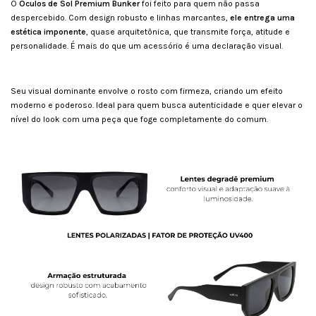
O
Óculos de Sol Premium Bunker
foi feito para quem não passa
despercebido. Com design robusto e linhas marcantes,
ele entrega uma
estética imponente
, quase arquitetônica, que transmite força, atitude e
personalidade. É mais do que um acessório é uma declaração visual.
Seu visual dominante envolve o rosto com firmeza, criando um efeito
moderno e poderoso. Ideal para quem busca autenticidade e quer elevar o
nível do look com uma peça que foge completamente do comum.