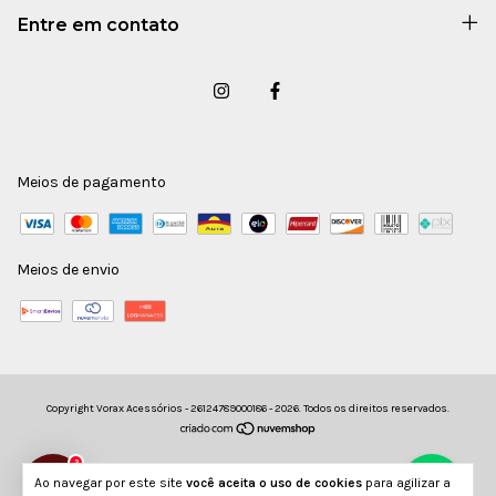
Entre em contato
Meios de pagamento
Meios de envio
Copyright Vorax Acessórios - 26124789000186 - 2026. Todos os direitos reservados.
2
Ao navegar por este site
você aceita o uso de cookies
para agilizar a