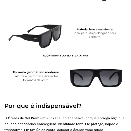
Por que é indispensável?
O
Óculos de Sol Premium Bunker
é indispensável porque entrega algo que
poucos acessórios conseguem: identidade forte. Ele protege, impõe e
transforma. Em um único gesto, colocar o óculos você muda