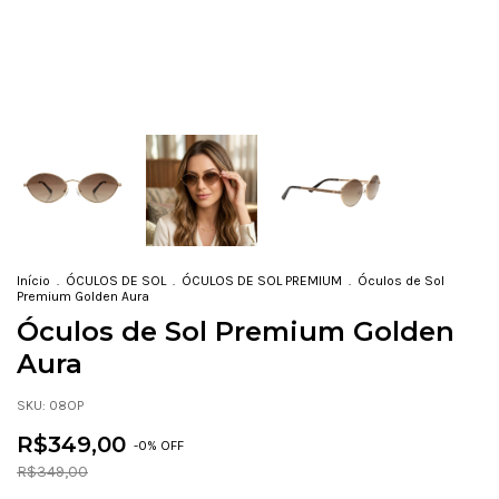
Início
.
ÓCULOS DE SOL
.
ÓCULOS DE SOL PREMIUM
.
Óculos de Sol
Premium Golden Aura
Óculos de Sol Premium Golden
Aura
SKU:
08OP
R$349,00
-
0
% OFF
R$349,00