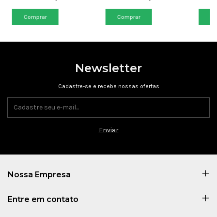
Newsletter
Cadastre-se e receba nossas ofertas
Nossa Empresa
Entre em contato