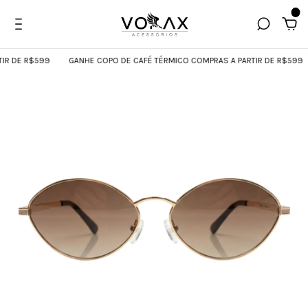
0
R DE R$599
GANHE COPO DE CAFÉ TÉRMICO COMPRAS A PARTIR DE R$599