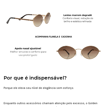
Por que é indispensável?
Porque ele eleva seu nível de elegância sem esforço.
Enquanto outros acessórios chamam atenção pelo excesso, o Golden