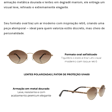
armação metálica dourada e lentes em degradê marrom, ele entrega um
visual leve, refinado e extremamente elegante.
Seu formato oval traz um ar moderno com inspiração retrô, criando uma
peça atemporal — ideal para quem valoriza estilo discreto, mas cheio de
personalidade.