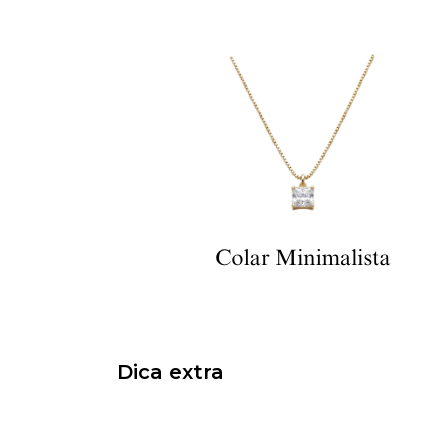
Dica extra