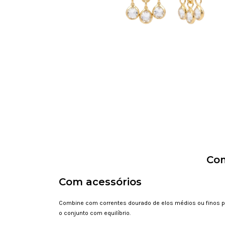
Com
Com acessórios
Combine com correntes dourado de elos médios ou finos p
o conjunto com equilíbrio.