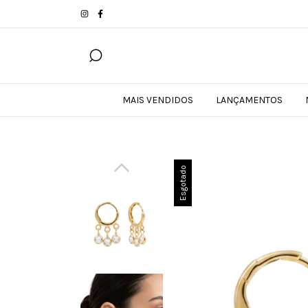
MAIS VENDIDOS
LANÇAMENTOS
Esgotado