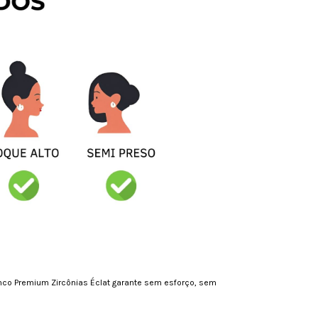
 Brinco Premium Zircônias Éclat garante sem esforço, sem