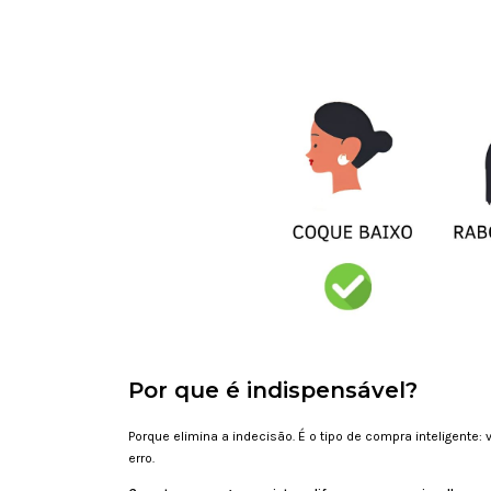
Por que é indispensável?
Porque elimina a indecisão. É o tipo de compra inteligente:
erro.