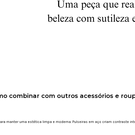
o combinar com outros acessórios e rou
ara manter uma estética limpa e moderna. Pulseiras em aço criam contraste in