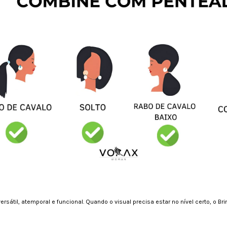
 versátil, atemporal e funcional. Quando o visual precisa estar no nível certo, o