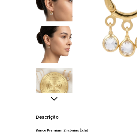
Descrição
Brinco Premium Zircônias Éclat