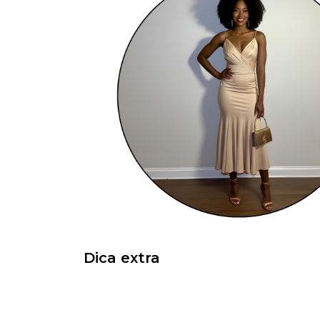
Dica extra