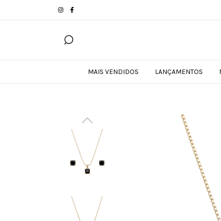
MAIS VENDIDOS
LANÇAMENTOS