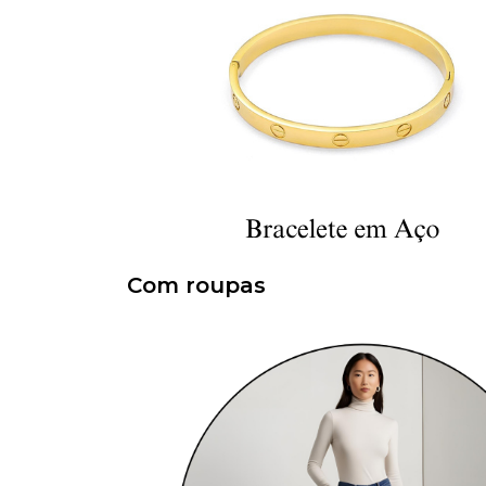
Com roupas