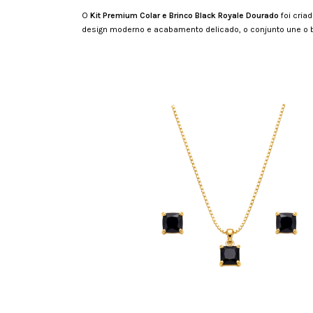
O
Kit Premium Colar e Brinco Black Royale Dourado
foi cria
design moderno e acabamento delicado, o conjunto une o 