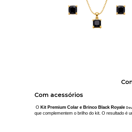
Com
Com acessórios
 O 
Kit Premium Colar e Brinco Black Royale 
Do
que complementem o brilho do kit. O resultado é 