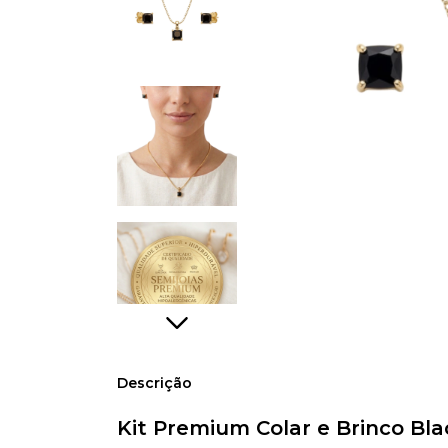
Descrição
Kit Premium Colar e Brinco Bl