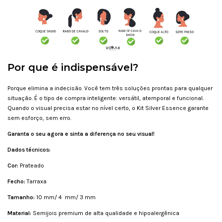
Por que é indispensável?
Porque elimina a indecisão. Você tem três soluções prontas para qualquer
situação. É o tipo de compra inteligente: versátil, atemporal e funcional.
Quando o visual precisa estar no nível certo, o Kit Silver Essence garante
sem esforço, sem erro.
Garanta o seu agora e sinta a diferença no seu visual!
Dados técnicos:
Cor:
Prateado
Fecho:
Tarraxa
Tamanho:
10 mm/ 4 mm/ 3 mm
Material:
Semijois premium de alta qualidade e hipoalergênica