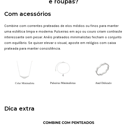
e roupas?
Com acessórios
Combine com correntes prateadas de elos médios ou finos para manter
uma estética limpa e moderna. Pulseiras em aço ou couro criam contraste
interessante sem pesar. Anéis prateados minimalistas fecham o conjunto
com equilíbrio. Se quiser elevar o visual, aposte em relógios com caixa
prateada para manter consistência.
Dica extra