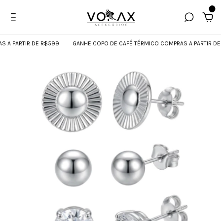
0
 PARTIR DE R$599
GANHE COPO DE CAFÉ TÉRMICO COMPRAS A PARTIR DE R