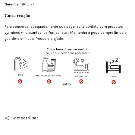
Garantia:
180 dias
Conservação
Para conservar adequadamente sua peça, evite contato com produtos
químicos (hidratantes, perfumes, etc.). Mantenha a peça sempre limpa e
guarde-a em local fresco e arejado.
Compartilhar