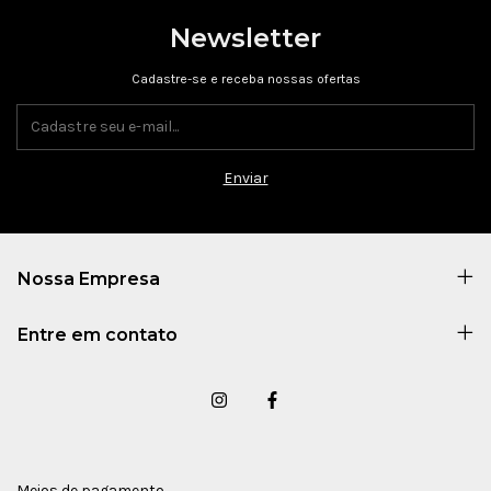
Newsletter
Cadastre-se e receba nossas ofertas
Nossa Empresa
Entre em contato
Meios de pagamento