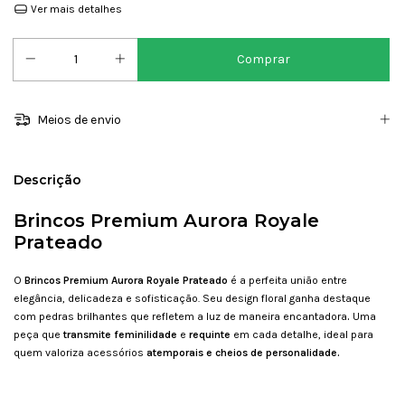
Ver mais detalhes
Meios de envio
Descrição
Brincos Premium Aurora Royale
Prateado
O
Brincos Premium Aurora Royale Prateado
é a perfeita união entre
elegância, delicadeza e sofisticação. Seu design floral
ganha destaque
com pedras brilhantes que refletem a luz de maneira encantadora
.
Uma
peça que
transmite feminilidade
e
requinte
em cada detalhe, ideal para
quem valoriza acessórios
atemporais e cheios de personalidade.