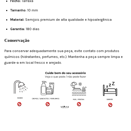
Fecho:
Tarraxa
Tamanho:
10 mm
Material:
Semijois premium de alta qualidade e hipoalergênica
Garantia:
180 dias
Conservação
Para conservar adequadamente sua peça, evite contato com produtos
químicos (hidratantes, perfumes, etc.). Mantenha a peça sempre limpa e
guarde-a em local fresco e arejado.