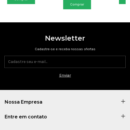
Newsletter
Cadastre-se e receba nossas ofertas
Nossa Empresa
Entre em contato