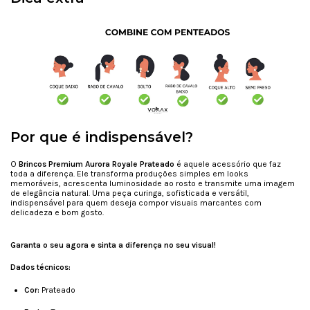
Por que é indispensável?
O
Brincos Premium Aurora Royale Prateado
é aquele acessório que faz
toda a diferença. Ele transforma produções simples em looks
memoráveis, acrescenta luminosidade ao rosto e transmite uma imagem
de elegância natural. Uma peça curinga, sofisticada e versátil,
indispensável para quem deseja compor visuais marcantes com
delicadeza e bom gosto.
Garanta o seu agora e sinta a diferença no seu visual!
Dados técnicos:
Cor:
Prateado