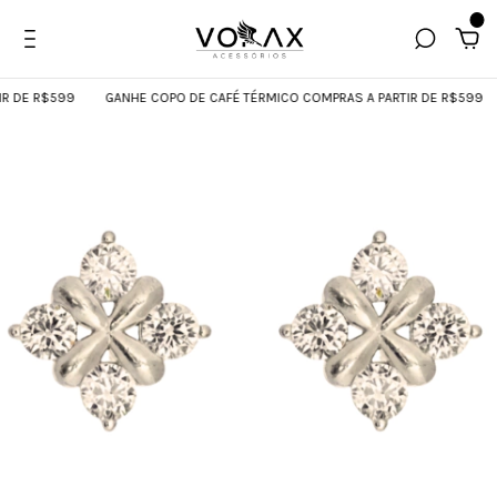
0
 DE R$599
GANHE COPO DE CAFÉ TÉRMICO COMPRAS A PARTIR DE R$599