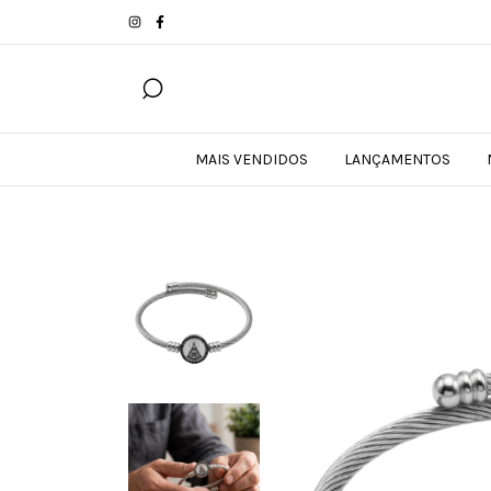
MAIS VENDIDOS
LANÇAMENTOS