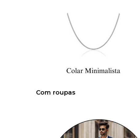
Com roupas