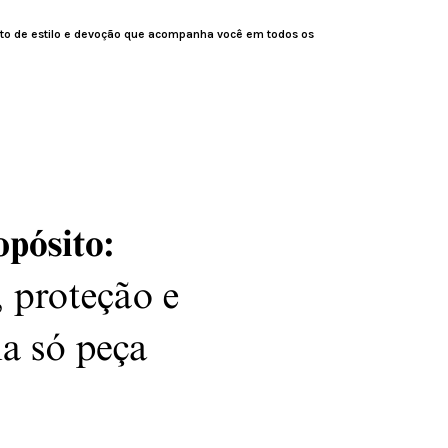
eto de estilo e devoção que acompanha você em todos os