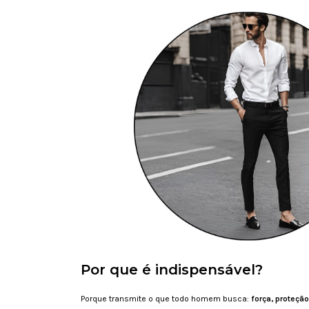
Por que é indispensável?
Porque transmite o que todo homem busca:
força, proteção