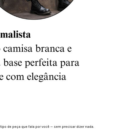
 tipo de peça que fala por você — sem precisar dizer nada.