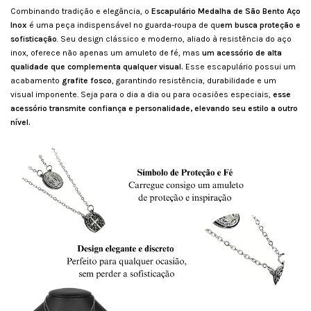
Combinando tradição e elegância, o
Escapulário Medalha de São Bento Aço
Inox
é uma peça indispensável no guarda-roupa de qu
em busca proteção e
sofisticação
. Seu design clássico e moderno, aliado à resistência do aço
inox, oferece não apenas um amuleto de fé, mas
um acessório de alta
qualidade que complementa qualquer visual.
Esse escapulário possui um
acabamento
grafite fosco
, garantindo resistência, durabilidade e um
visual imponente. Seja para o dia a dia ou para ocasiões especiais,
esse
acessório transmite confiança e personalidade, elevando seu estilo a outro
nível.