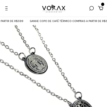
0
RTIR DE R$599
GANHE COPO DE CAFÉ TÉRMICO COMPRAS A PARTIR DE R$59