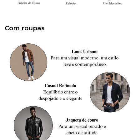
Com roupas