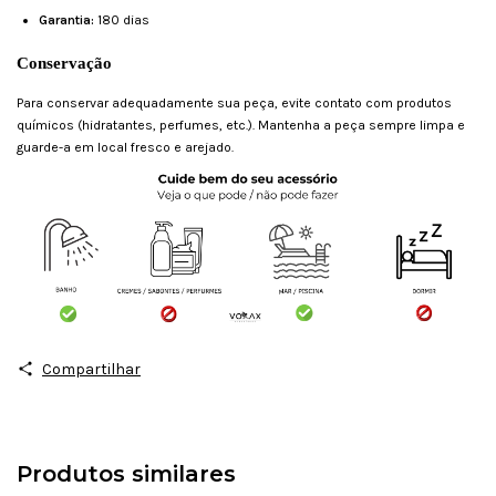
Garantia:
180 dias
Conservação
Para conservar adequadamente sua peça, evite contato com produtos
químicos (hidratantes, perfumes, etc.). Mantenha a peça sempre limpa e
guarde-a em local fresco e arejado.
Compartilhar
Produtos similares