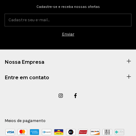
Cadastre-se e receba nossas ofertas
Nossa Empresa
Entre em contato
Meios de pagamento