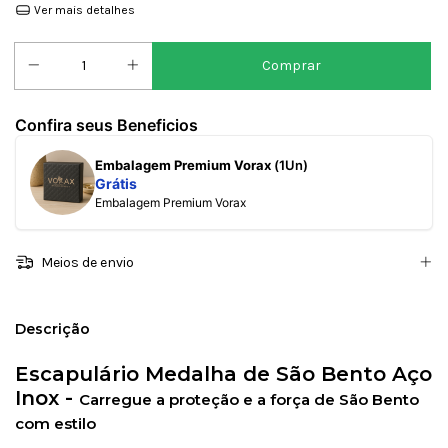
Ver mais detalhes
Confira seus Beneficios
Embalagem Premium Vorax
(1Un)
Grátis
Embalagem Premium Vorax
Meios de envio
Descrição
Escapulário Medalha de São Bento Aço
Inox -
Carregue a proteção e a força de São Bento
com estilo