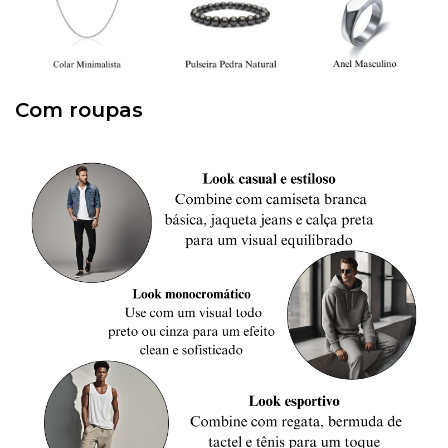
Com roupas