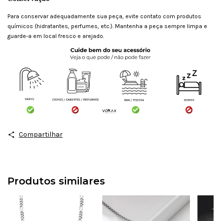
Para conservar adequadamente sua peça, evite contato com produtos
químicos (hidratantes, perfumes, etc.). Mantenha a peça sempre limpa e
guarde-a em local fresco e arejado.
Compartilhar
Produtos similares