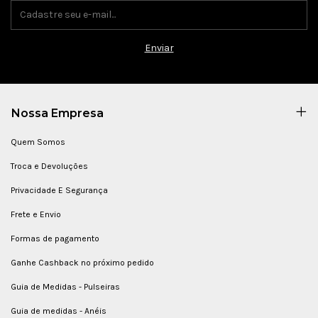
Nossa Empresa
Quem Somos
Troca e Devoluções
Privacidade E Segurança
Frete e Envio
Formas de pagamento
Ganhe Cashback no próximo pedido
Guia de Medidas - Pulseiras
Guia de medidas - Anéis