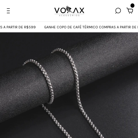
0
PARTIR DE R$599
GANHE COPO DE CAFÉ TÉRMICO COMPRAS A PARTIR DE R$