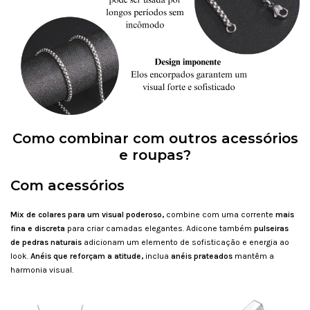
Como combinar com outros acessórios
e roupas?
Com acessórios
Mix de colares para um visual poderoso,
combine com uma corrente
mais
fina e discreta
para criar camadas elegantes. Adicone também
pulseiras
de pedras naturais
adicionam um elemento de sofisticação e energia ao
look.
Anéis que reforçam a atitude,
inclua
anéis prateados
mantêm a
harmonia visual.