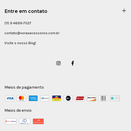
Entre em contato
(11) 9 4699-7027
contato@voraxacessorios.com.br
Visite o nosso Blog!
Meios de pagamento
Meios de envio