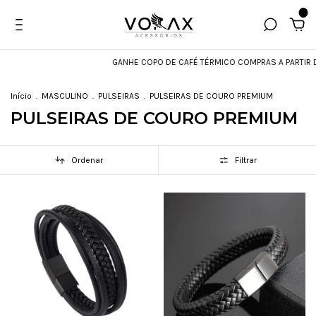
0
GANHE COPO DE CAFÉ TÉRMICO COMPRAS A PARTIR DE 
Início
.
MASCULINO
.
PULSEIRAS
.
PULSEIRAS DE COURO PREMIUM
PULSEIRAS DE COURO PREMIUM
Ordenar
Filtrar