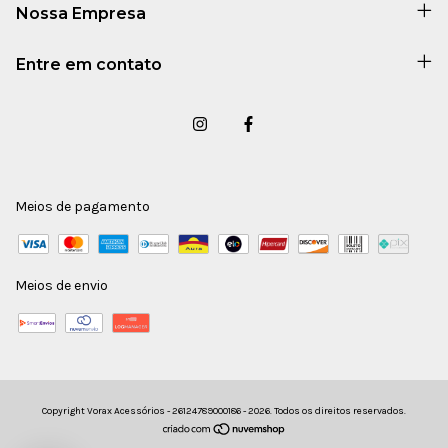
Nossa Empresa
Entre em contato
Meios de pagamento
Meios de envio
Copyright Vorax Acessórios - 26124789000186 - 2026. Todos os direitos reservados.