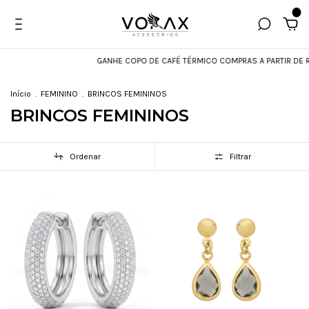
0
GANHE COPO DE CAFÉ TÉRMICO COMPRAS A PARTIR DE R$599
Início
.
FEMININO
.
BRINCOS FEMININOS
BRINCOS FEMININOS
Ordenar
Filtrar