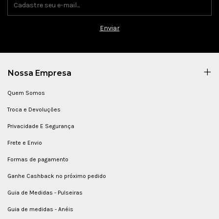
Nossa Empresa
Quem Somos
Troca e Devoluções
Privacidade E Segurança
Frete e Envio
Formas de pagamento
Ganhe Cashback no próximo pedido
Guia de Medidas - Pulseiras
Guia de medidas - Anéis