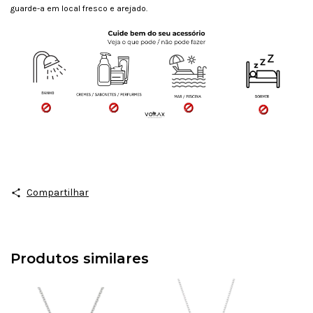
guarde-a em local fresco e arejado.
Compartilhar
Produtos similares