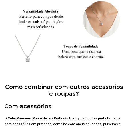
Como combinar com outros acessórios
e roupas?
Com acessórios
O
Colar Premium Ponto de Luz Prateado Luxury
harmoniza perfeitamente
com acessórios em prateado, combine com anéis delicados, pulseiras e