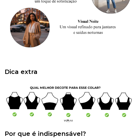
Dica extra
Por que é indispensável?