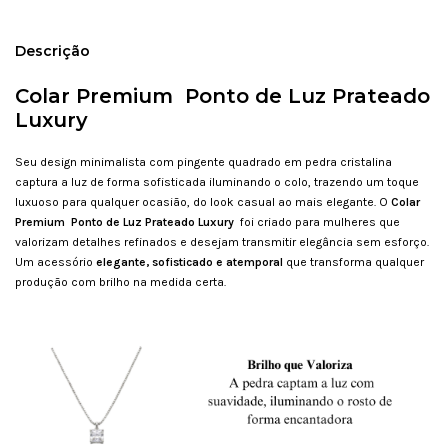
Descrição
Colar Premium Ponto de Luz Prateado
Luxury
Seu design minimalista com pingente quadrado em pedra cristalina
captura a luz de forma sofisticada iluminando o colo, trazendo um toque
luxuoso para qualquer ocasião, do look casual ao mais elegante. O
Colar
Premium Ponto de Luz Prateado Luxury
foi criado para mulheres que
valorizam detalhes refinados e desejam transmitir elegância sem esforço.
Um acessório
elegante, sofisticado e atemporal
que transforma qualquer
produção com brilho na medida certa.