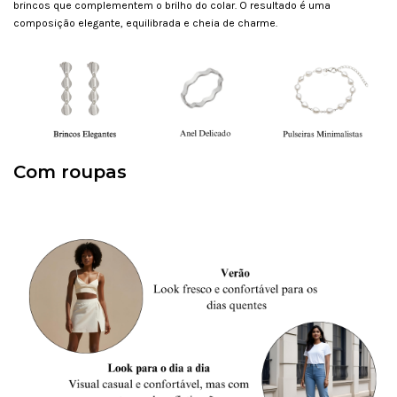
brincos que complementem o brilho do colar. O resultado é uma
composição elegante, equilibrada e cheia de charme.
Com roupas