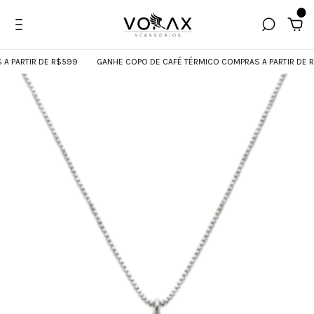
0
PARTIR DE R$599
GANHE COPO DE CAFÉ TÉRMICO COMPRAS A PARTIR DE R$