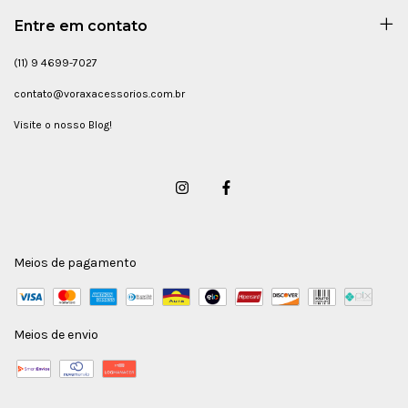
Entre em contato
(11) 9 4699-7027
contato@voraxacessorios.com.br
Visite o nosso Blog!
Meios de pagamento
Meios de envio