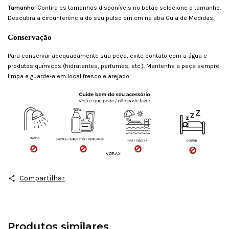
Tamanho:
Confira os tamanhos disponíveis no botão selecione o tamanho.
Descubra a circunferência do seu pulso em cm na aba Guia de Medidas.
Conservação
Para conservar adequadamente sua peça, evite contato com a água e
produtos químicos (hidratantes, perfumes, etc.). Mantenha a peça sempre
limpa e guarde-a em local fresco e arejado.
Compartilhar
Produtos similares