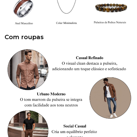
Com roupas