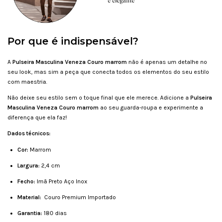
Por que é indispensável?
A
Pulseira Masculina Veneza Couro marrom
não é apenas um detalhe no
seu look, mas sim a peça que conecta todos os elementos do seu estilo
com maestria.
Não deixe seu estilo sem o toque final que ele merece. Adicione a
Pulseira
Masculina Veneza Couro marrom
ao seu guarda-roupa e experimente a
diferença que ela faz!
Dados técnicos:
Cor:
Marrom
Largura:
2,4 cm
Fecho:
Imã Preto Aço Inox
Material:
Couro Premium Importado
Garantia:
180 dias