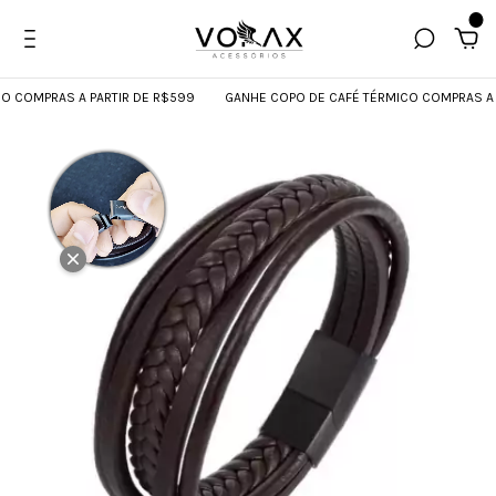
0
COMPRAS A PARTIR DE R$599
GANHE COPO DE CAFÉ TÉRMICO COMPRAS A PAR