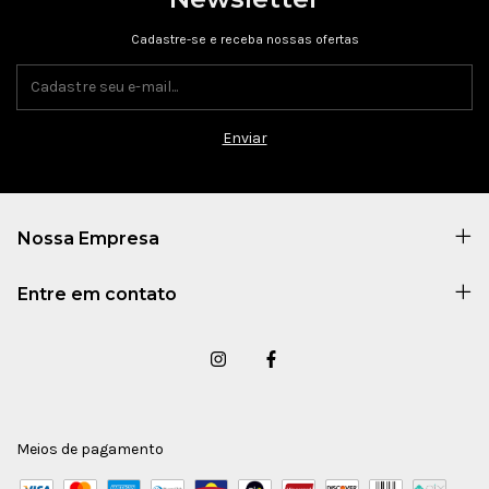
Cadastre-se e receba nossas ofertas
Nossa Empresa
Entre em contato
Meios de pagamento