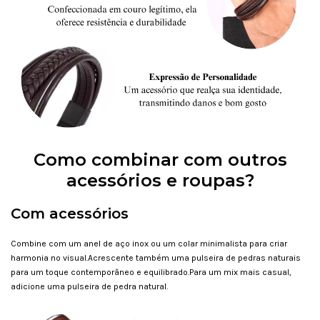
Como combinar com outros
acessórios e roupas?
Com acessórios
Combine com um anel de aço inox ou um colar minimalista para criar
harmonia no visual.Acrescente também uma pulseira de pedras naturais
para um toque contemporâneo e equilibrado.Para um mix mais casual,
adicione uma pulseira de pedra natural.