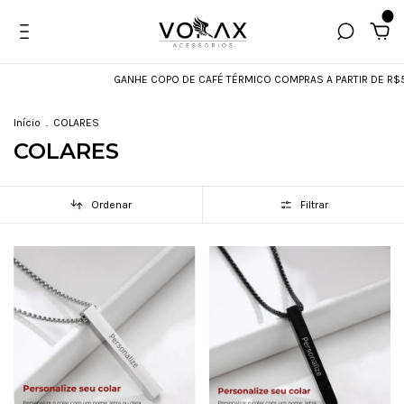
0
GANHE COPO DE CAFÉ TÉRMICO COMPRAS A PARTIR DE R$599
Início
.
COLARES
COLARES
Ordenar
Filtrar