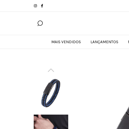
MAIS VENDIDOS
LANÇAMENTOS