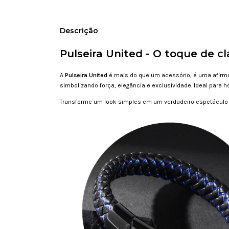
Descrição
Pulseira United - O toque de c
A
Pulseira United
é mais do que um acessório; é uma afirmaç
simbolizando força, elegância e exclusividade. Ideal para
Transforme um look simples em um verdadeiro espetáculo 