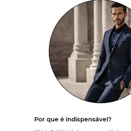
Por que é indispensável?