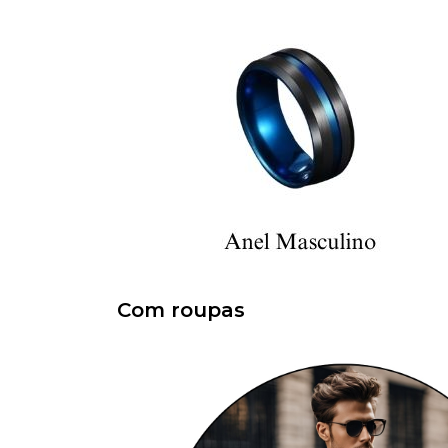
Com roupas