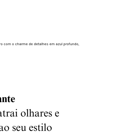
uro com o charme de detalhes em azul profundo,