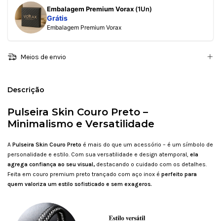
Embalagem Premium Vorax
(1Un)
Grátis
Embalagem Premium Vorax
Meios de envio
Descrição
Pulseira Skin Couro Preto –
Minimalismo e Versatilidade
A
Pulseira Skin Couro Preto
é mais do que um acessório – é um símbolo de
personalidade e estilo. Com sua versatilidade e design atemporal,
ela
agrega confiança ao seu visual,
destacando o cuidado com os detalhes.
Feita em couro premium preto trançado com aço inox é
perfeito para
quem valoriza um estilo sofisticado e sem exageros.