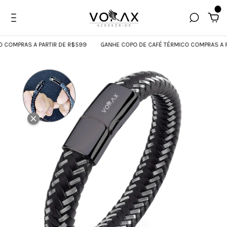
0
MPRAS A PARTIR DE R$599
GANHE COPO DE CAFÉ TÉRMICO COMPRAS A PART