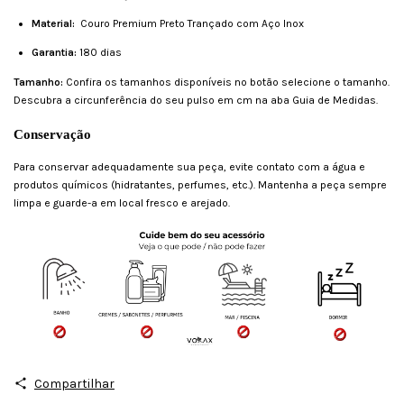
Material:
Couro Premium Preto Trançado com Aço Inox
Garantia:
180 dias
Tamanho:
Confira os tamanhos disponíveis no botão selecione o tamanho.
Descubra a circunferência do seu pulso em cm na aba Guia de Medidas.
Conservação
Para conservar adequadamente sua peça, evite contato com a água e
produtos químicos (hidratantes, perfumes, etc.). Mantenha a peça sempre
limpa e guarde-a em local fresco e arejado.
Compartilhar