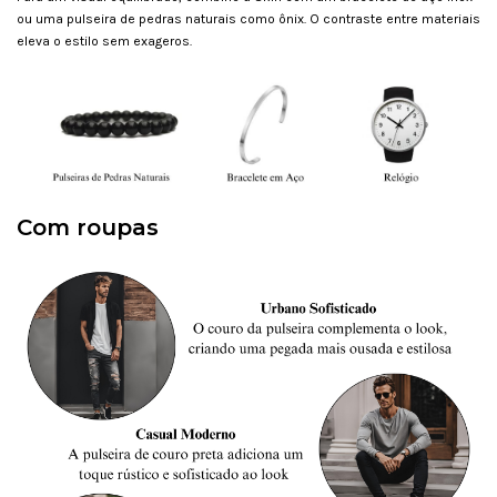
ou uma pulseira de pedras naturais como ônix. O contraste entre materiais
eleva o estilo sem exageros.
Com roupas