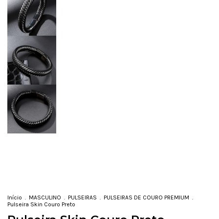
Início
.
MASCULINO
.
PULSEIRAS
.
PULSEIRAS DE COURO PREMIUM
.
Pulseira Skin Couro Preto