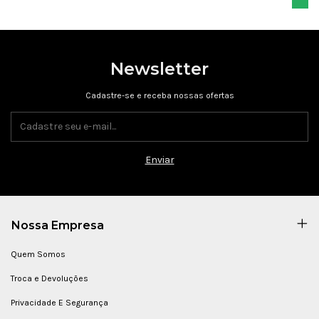
Newsletter
Cadastre-se e receba nossas ofertas
Nossa Empresa
Quem Somos
Troca e Devoluções
Privacidade E Segurança