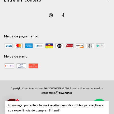
Entre em contato
Meios de pagamento
Meios de envio
Copyright Vorax Acessórios - 26124789000186 - 2026. Todos os direitos reservados.
2
Ao navegar por este site
você aceita o uso de cookies
para agilizar a
sua experiência de compra.
Entendi