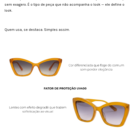
sem exagero. É o tipo de peça que não acompanha o look — ele define o
look.
Quem usa, se destaca. Simples assim.