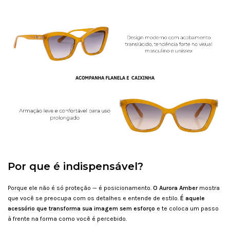
Por que é indispensável?
Porque ele não é só proteção — é posicionamento.
O Aurora Amber
mostra
que você se preocupa com os detalhes e entende de estilo.
É aquele
acessório que transforma sua imagem sem esforço
e te coloca um passo
à frente na forma como você é percebido.