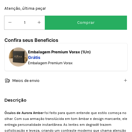
Atenção, última peça!
Confira seus Beneficios
Embalagem Premium Vorax
(1Un)
Grátis
Embalagem Premium Vorax
Meios de envio
Descrição
Óculos de Auro
ra Amber
foi feito para quem entende que estilo começa no
olhar. Com sua armação translúcida em tom âmbar e design marcante, ele
entrega personalidade instantânea. As lentes em degradê trazem
sofisticação e leveza, criando um contraste moderno que chama atenção