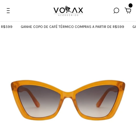
0
R$599
GANHE COPO DE CAFÉ TÉRMICO COMPRAS A PARTIR DE R$599
GANH