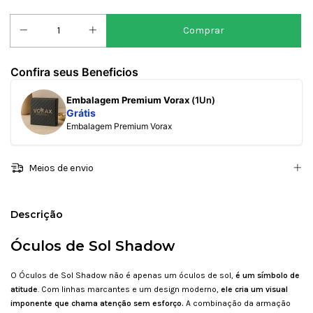
Confira seus Beneficios
Embalagem Premium Vorax
(1Un)
Grátis
Embalagem Premium Vorax
Meios de envio
Descrição
Óculos de Sol Shadow
O Óculos de Sol Shadow não é apenas um óculos de sol,
é um símbolo de
atitude
. Com linhas marcantes e um design moderno,
ele cria um visual
imponente que chama atenção sem esforço.
A combinação da armação