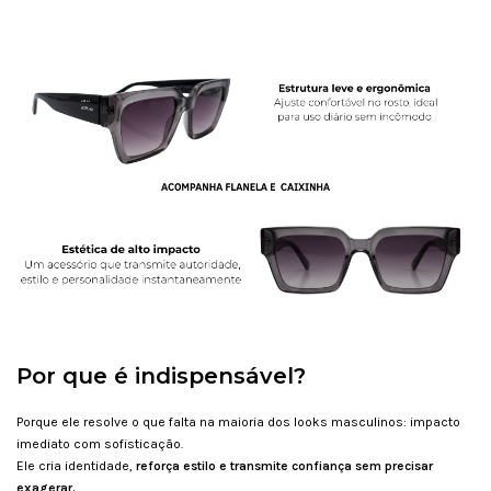
Por que é indispensável?
Porque ele resolve o que falta na maioria dos looks masculinos: impacto
imediato com sofisticação.
Ele cria identidade,
reforça estilo e transmite confiança sem precisar
exagerar.