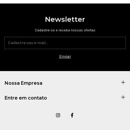
Newsletter
Cadastre-se e receba nossas ofertas
Nossa Empresa
Entre em contato