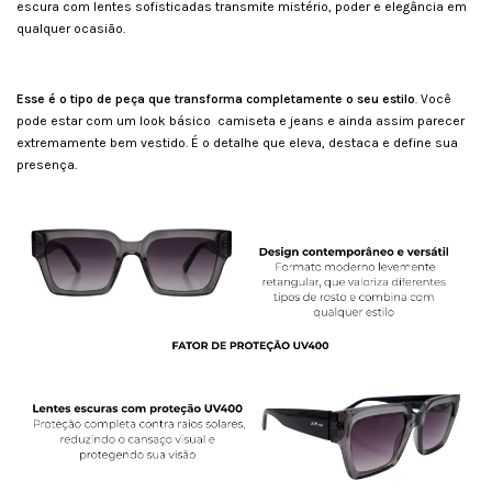
escura com lentes sofisticadas transmite mistério, poder e elegância em
qualquer ocasião.
Esse é o tipo de peça que transforma completamente o seu estilo
. Você
pode estar com um look básico camiseta e jeans e ainda assim parecer
extremamente bem vestido. É o detalhe que eleva, destaca e define sua
presença.