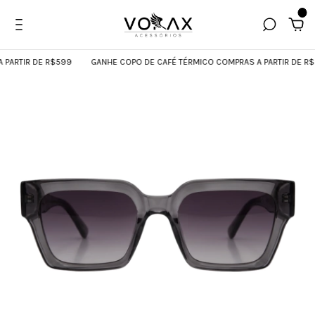
0
PARTIR DE R$599
GANHE COPO DE CAFÉ TÉRMICO COMPRAS A PARTIR DE R$5