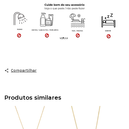
Compartilhar
Produtos similares