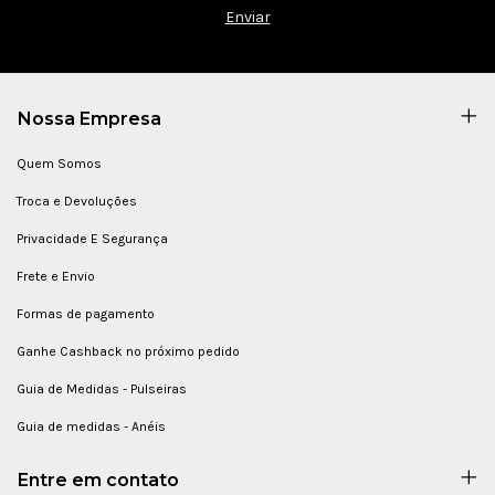
Nossa Empresa
Quem Somos
Troca e Devoluções
Privacidade E Segurança
Frete e Envio
Formas de pagamento
Ganhe Cashback no próximo pedido
Guia de Medidas - Pulseiras
Guia de medidas - Anéis
Entre em contato