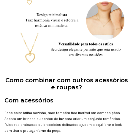
Como combinar com outros acessórios
e roupas?
Com acessórios
Esse colar brilha sozinho, mas também fica incrível em composições.
Aposte em brincos ou pontos de luz para criar um conjunto romântico.
Pulseiras prateadas ou braceletes delicados ajudam a equilibrar o look
sem tirar o protagonismo da peça.