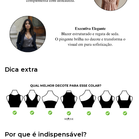
Dica extra
Por que é indispensável?