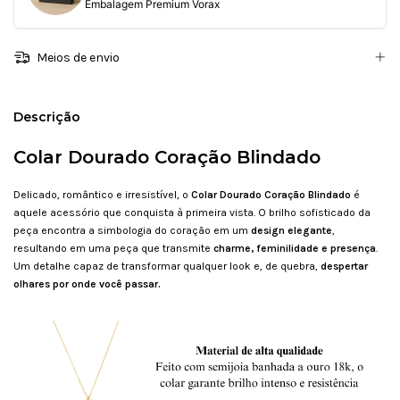
Embalagem Premium Vorax
Meios de envio
Descrição
Colar Dourado Coração Blindado
Delicado, romântico e irresistível, o
Colar Dourado Coração Blindado
é
aquele acessório que conquista à primeira vista. O brilho sofisticado da
peça encontra a simbologia do coração em um
design elegante
,
resultando em uma peça que transmite
charme, feminilidade e presença
.
Um detalhe capaz de transformar qualquer look e, de quebra,
despertar
olhares por onde você passar.