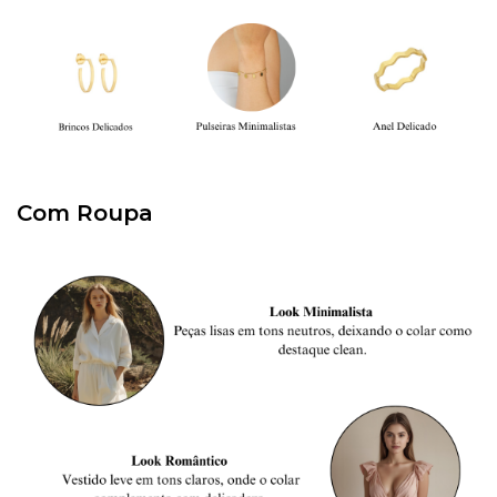
Com Roupa