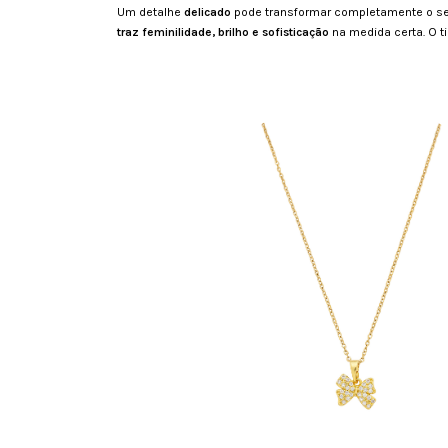
Um detalhe
delicado
pode transformar completamente o seu 
traz feminilidade, brilho e sofisticação
na medida certa. O t