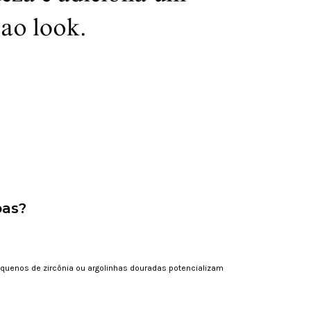
pas?
quenos de zircônia ou argolinhas douradas potencializam