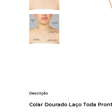
Descrição
Colar Dourado Laço Toda Pronta 