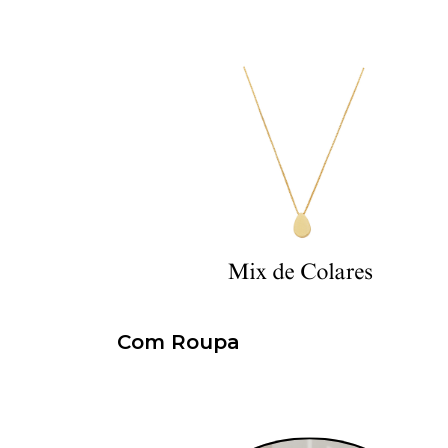
Com Roupa