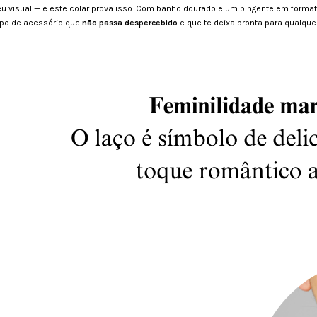
visual — e este colar prova isso. Com banho dourado e um pingente em formato 
ipo de acessório que
não passa despercebido
e que te deixa pronta para qualque