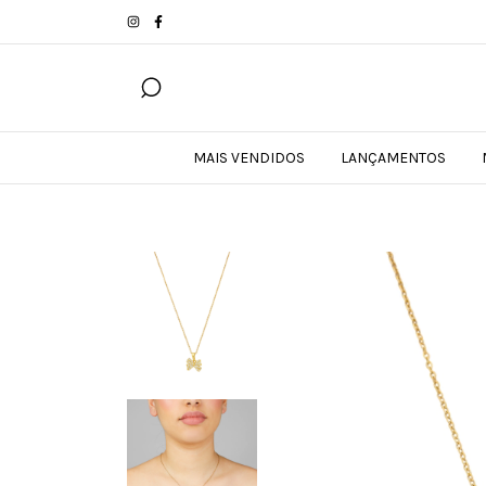
MAIS VENDIDOS
LANÇAMENTOS