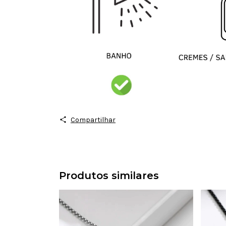
Compartilhar
Produtos similares