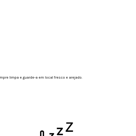
pre limpa e guarde-a em local fresco e arejado.