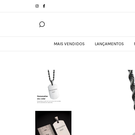
MAIS VENDIDOS
LANÇAMENTOS