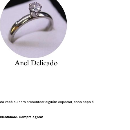
 para você ou para presentear alguém especial, essa peça é
 identidade. Compre agora!