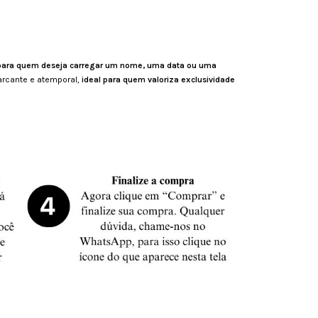
 para quem deseja carregar um nome, uma data ou uma
arcante e atemporal,
ideal para quem valoriza exclusividade