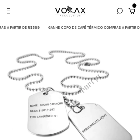
0
 A PARTIR DE R$599
GANHE COPO DE CAFÉ TÉRMICO COMPRAS A PARTIR DE