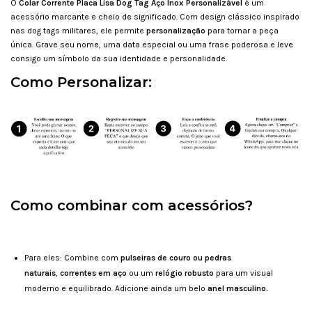
O
Colar Corrente Placa Lisa Dog Tag Aço Inox Personalizável
é um
acessório marcante e cheio de significado. Com design clássico inspirado
nas dog tags militares, ele permite
personalização
para tornar a peça
única. Grave seu nome, uma data especial ou uma frase poderosa e leve
consigo um símbolo da sua identidade e personalidade.
Como Personalizar:
Como combinar com acessórios?
Para eles: Combine com
pulseiras de couro ou pedras
naturais
,
correntes em aço
ou um
relógio robusto
para um visual
moderno e equilibrado. Adicione ainda um belo
anel masculino.