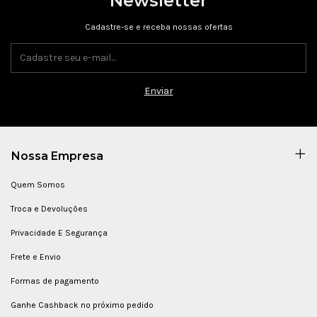
Newsletter
Cadastre-se e receba nossas ofertas
Nossa Empresa
Quem Somos
Troca e Devoluções
Privacidade E Segurança
Frete e Envio
Formas de pagamento
Ganhe Cashback no próximo pedido