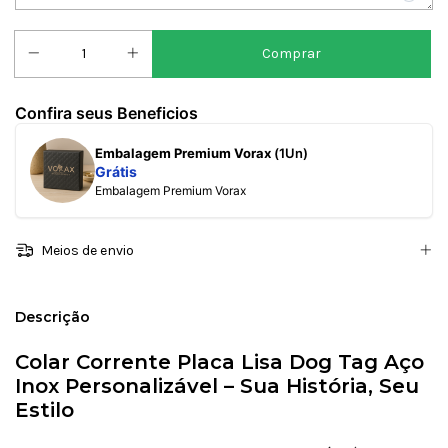
Confira seus Beneficios
Embalagem Premium Vorax
(1Un)
Grátis
Embalagem Premium Vorax
Meios de envio
Descrição
Colar Corrente Placa Lisa Dog Tag Aço
Inox Personalizável – Sua História, Seu
Estilo