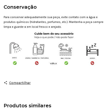
Conservação
Para conservar adequadamente sua peça, evite contato com a água e
produtos químicos (hidratantes, perfumes, etc.). Mantenha a peça sempre
limpa e guarde-a em local fresco e arejado.
Compartilhar
Produtos similares