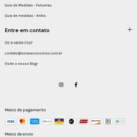
Guia de Medidas - Pulseiras
Guia de medidas - Anéis
Entre em contato
(11) 9 4699-7027
contato@voraxacessorios.com.br
Visite o nosso Blog!
Meios de pagamento
Meios de envio