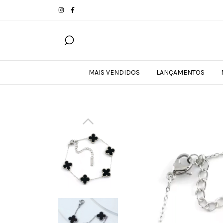
MAIS VENDIDOS
LANÇAMENTOS