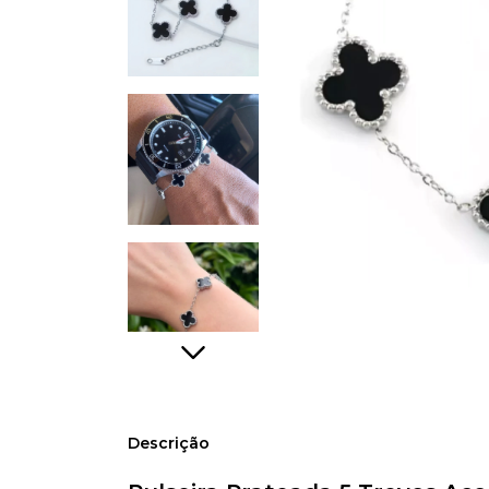
Descrição