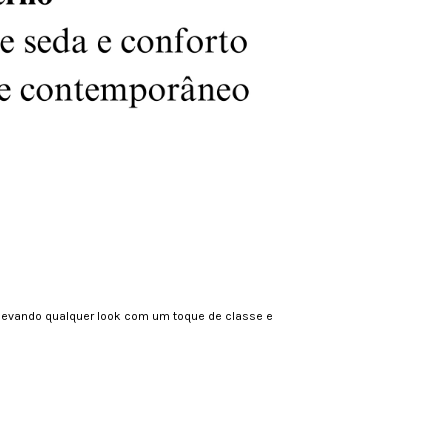
elevando qualquer look com um toque de classe e