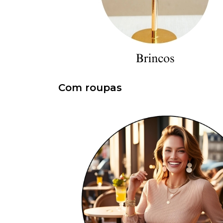
Com roupas