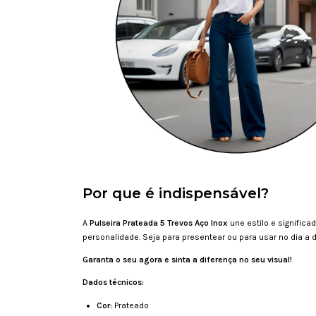
Por que é indispensável?
A
Pulseira Prateada 5 Trevos Aço Inox
une estilo e signifi
personalidade. Seja para presentear ou para usar no dia a 
Garanta o seu agora e sinta a diferença no seu visual!
Dados técnicos:
Cor:
Prateado