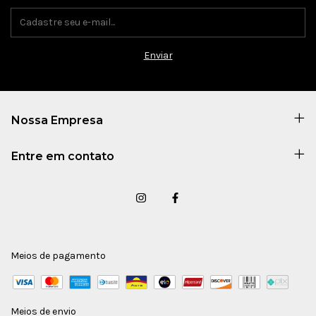
Nossa Empresa
Entre em contato
Meios de pagamento
Meios de envio