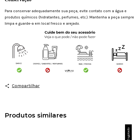
Para conservar adequadamente sua peça, evite contato com a água e
produtos químicos (hidratantes, perfumes, etc.). Mantenha a peça sempre
limpa e guarde-a em local fresco e arejado.
Compartilhar
Produtos similares
Esgotado