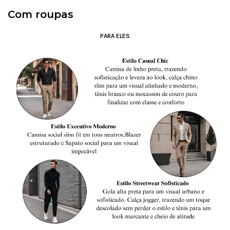
Com roupas
PARA ELES