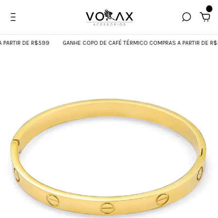
0
TIR DE R$599
GANHE COPO DE CAFÉ TÉRMICO COMPRAS A PARTIR DE R$599