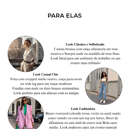
PARA ELAS