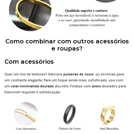
Como combinar com outros acessórios
e roupas?
Com acessórios
Quer um mix de texturas? Adicione
pulseiras de couro
ou zircônias para
um contraste elegante. Para um toque ainda mais sofisticado, use com
um
colar minimalista dourado
discreto. Finalize com
aneis
dourados para
transmitir requinte e sofisticação.