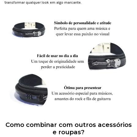
transformar qualquer look em algo marcante.
Como combinar com outros acessórios
e roupas?