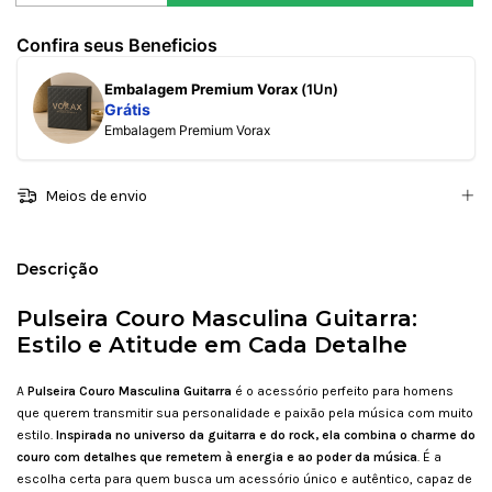
Confira seus Beneficios
Embalagem Premium Vorax
(1Un)
Grátis
Embalagem Premium Vorax
Meios de envio
Descrição
Pulseira Couro Masculina Guitarra:
Estilo e Atitude em Cada Detalhe
A
Pulseira Couro Masculina Guitarra
é o acessório perfeito para homens
que querem transmitir sua personalidade e paixão pela música com muito
estilo.
Inspirada no universo da guitarra e do rock, ela combina o charme do
couro com detalhes que remetem à energia e ao poder da música
. É a
escolha certa para quem busca um acessório único e autêntico, capaz de