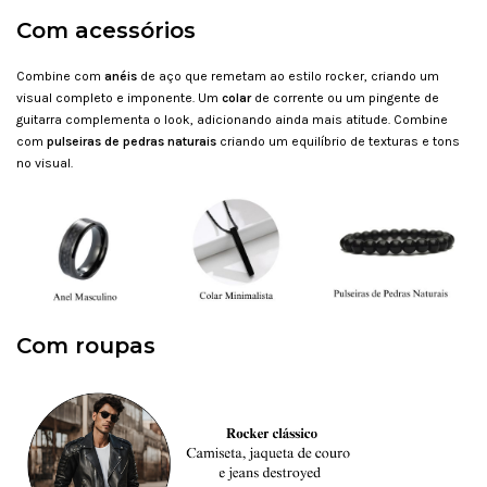
Com acessórios
Combine com
anéis
de aço que remetam ao estilo rocker, criando um
visual completo e imponente. Um
colar
de corrente ou um pingente de
guitarra complementa o look, adicionando ainda mais atitude. Combine
com
pulseiras de pedras naturais
criando um equilíbrio de texturas e tons
no visual.
Com roupas