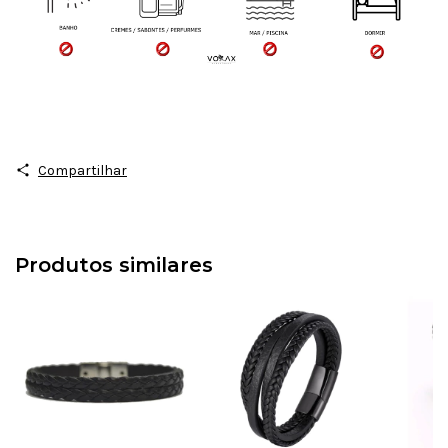
Compartilhar
Produtos similares