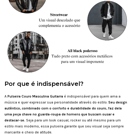
Por que é indispensável?
A
Pulseira Couro Masculina Guitarra
é indispensável para quem ama a
música e quer expressar sua personalidade através do estilo.
Seu design
autêntico, combinado com o conforto e durabilidade do couro, faz dela
uma peça chave no guarda-roupa de homens que buscam ousar e
destacar-se.
Seja para um look casual, rocker ou até mesmo para um
estilo mais moderno, essa pulseira garante que seu visual seja sempre
marcante e cheio de atitude.