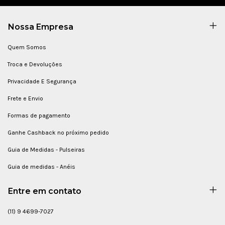
Nossa Empresa
Quem Somos
Troca e Devoluções
Privacidade E Segurança
Frete e Envio
Formas de pagamento
Ganhe Cashback no próximo pedido
Guia de Medidas - Pulseiras
Guia de medidas - Anéis
Entre em contato
(11) 9 4699-7027