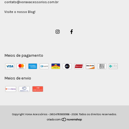
contato@voraxacessorios.com.br
Visite o nosso Blog!
Meios de pagamento
Meios de envio
Copyright Vorax Acessórios - 26124789000186 - 2026. Todos os direitos reservados.