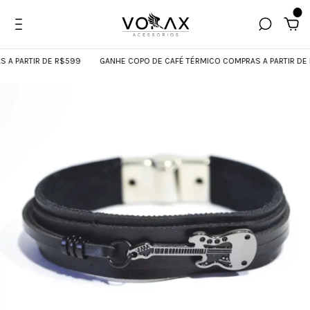
0
 PARTIR DE R$599
GANHE COPO DE CAFÉ TÉRMICO COMPRAS A PARTIR DE R