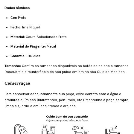
Dados técnicos:
Cor:
Preto
Fecho:
Imã Niquel
Material:
Couro Selecionado Preto
Material do Pingente:
Metal
Garantia:
180 dias
Tamanho:
Confira os tamanhos disponíveis no botão selecione o tamanho.
Descubra a circunferência do seu pulso em cm na aba Guia de Medidas.
Conservação
Para conservar adequadamente sua peça, evite contato com a água e
produtos químicos (hidratantes, perfumes, etc.). Mantenha a peça sempre
limpa e guarde-a em local fresco e arejado.