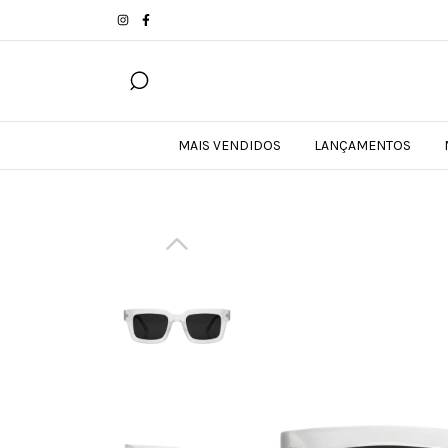
MAIS VENDIDOS
LANÇAMENTOS