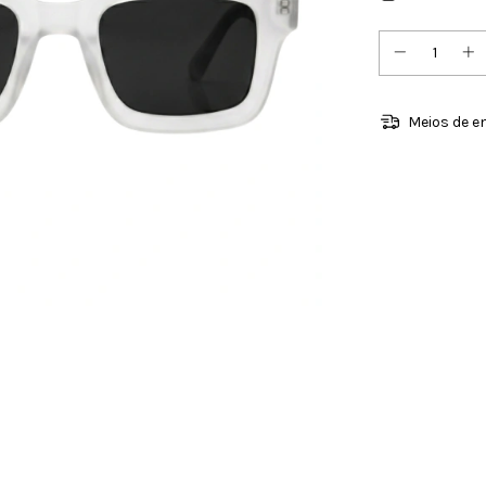
Meios de e