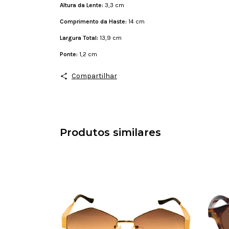
Altura da Lente:
3,3 cm
Comprimento da Haste:
14 cm
Largura Total:
13,9 cm
Ponte:
1,2 cm
Compartilhar
Produtos similares