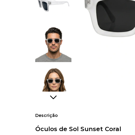
Descrição
Óculos de Sol Sunset Coral