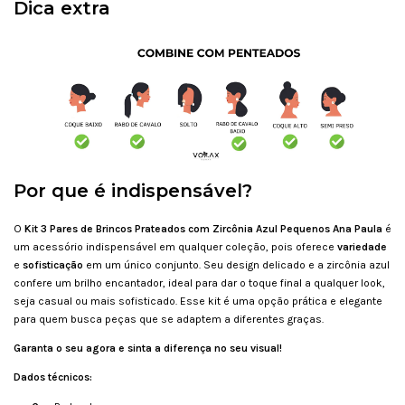
Dica extra
Por que é indispensável?
O
Kit 3 Pares de Brincos Prateados com Zircônia Azul Pequenos Ana Paula
é
um acessório indispensável em qualquer coleção, pois oferece
variedade
e
sofisticação
em um único conjunto. Seu design delicado e a zircônia azul
confere um brilho encantador, ideal para dar o toque final a qualquer look,
seja casual ou mais sofisticado. Esse kit é uma opção prática e elegante
para quem busca peças que se adaptem a diferentes graças.
Garanta o seu agora e sinta a diferença no seu visual!
Dados técnicos: