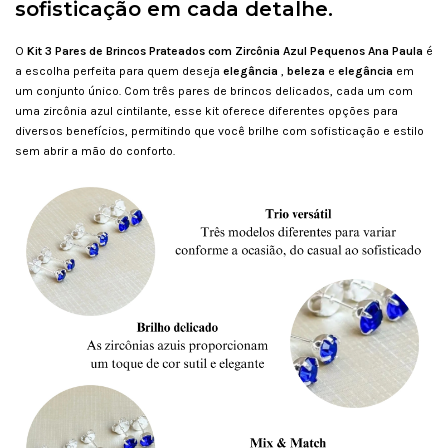
sofisticação em cada detalhe.
O
Kit 3 Pares de Brincos Prateados com Zircônia Azul Pequenos Ana Paula
é
a escolha perfeita para quem deseja
elegância
,
beleza
e
elegância
em
um conjunto único. Com três pares de brincos delicados, cada um com
uma zircônia azul cintilante, esse kit oferece diferentes opções para
diversos benefícios, permitindo que você brilhe com sofisticação e estilo
sem abrir a mão do conforto.