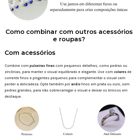
Como combinar com outros acessórios
e roupas?
Com acessórios
Combine com
pulseiras finas
com pequenos detalhes, como pedras ou
zircônias, para manter o visual equilibrado e elegante. Use com
colares
de
corrente finos e pingentes pequenos para complementar o visual sem
perder a delicadeza. Opte também por
anéis
finos em prata ou ouro, sem
pedras grandes, para não sobrecarregar o visual e deixar os brincos em
destaque.