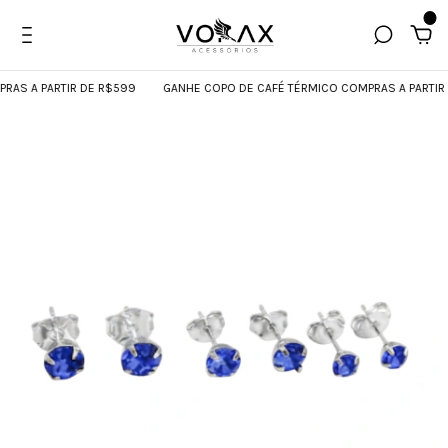
0
S A PARTIR DE R$599
GANHE COPO DE CAFÉ TÉRMICO COMPRAS A PARTIR DE