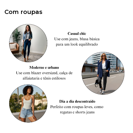
Com roupas