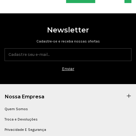
Newsletter
Cadastre-se e receba nossas ofertas
Nossa Empresa
Quem Somos
Troca e Devoluções
Privacidade E Segurança