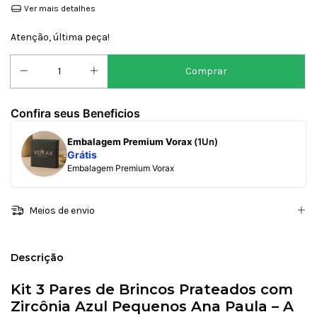
Ver mais detalhes
Atenção, última peça!
Confira seus Beneficios
Embalagem Premium Vorax
(1Un)
Grátis
Embalagem Premium Vorax
Meios de envio
Descrição
Kit 3 Pares de Brincos Prateados com
Zircônia Azul Pequenos Ana Paula – A