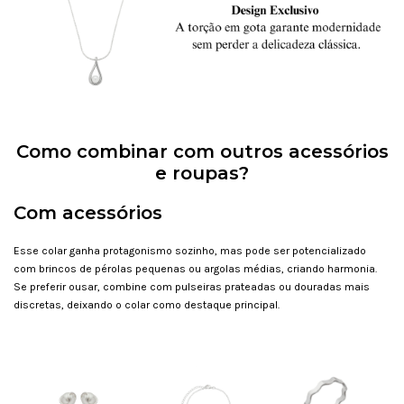
Como combinar com outros acessórios
e roupas?
Com acessórios
Esse colar ganha protagonismo sozinho, mas pode ser potencializado
com brincos de pérolas pequenas ou argolas médias, criando harmonia.
Se preferir ousar, combine com pulseiras prateadas ou douradas mais
discretas, deixando o colar como destaque principal.