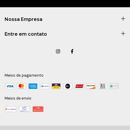
Nossa Empresa
Entre em contato
Meios de pagamento
Meios de envio