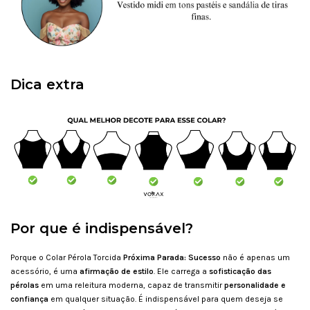
Dica extra
Por que é indispensável?
Porque o Colar Pérola Torcida
Próxima Parada: Sucesso
não é apenas um
acessório, é uma
afirmação de estilo
. Ele carrega a
sofisticação das
pérolas
em uma releitura moderna, capaz de transmitir
personalidade e
confiança
em qualquer situação. É indispensável para quem deseja se