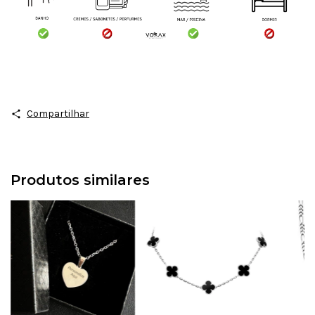
Compartilhar
Produtos similares