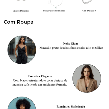
Com Roupa