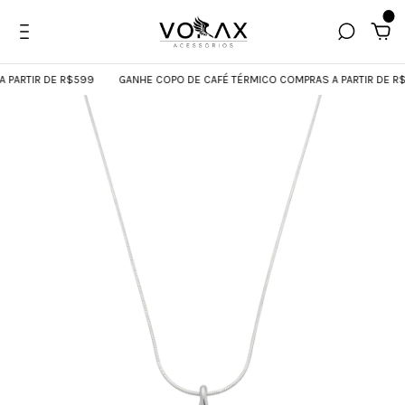
0
ARTIR DE R$599
GANHE COPO DE CAFÉ TÉRMICO COMPRAS A PARTIR DE R$5