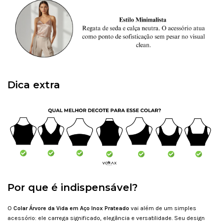
Dica extra
Por que é indispensável?
O
Colar Árvore da Vida em Aço Inox Prateado
vai além de um simples
acessório: ele carrega significado, elegância e versatilidade. Seu design