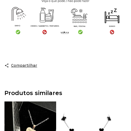
Compartilhar
Produtos similares