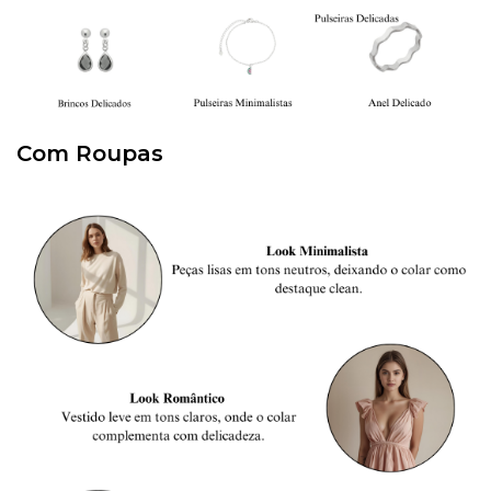
Com Roupas