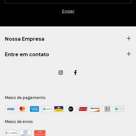
Nossa Empresa
Entre em contato
Meios de pagamento
Meios de envio