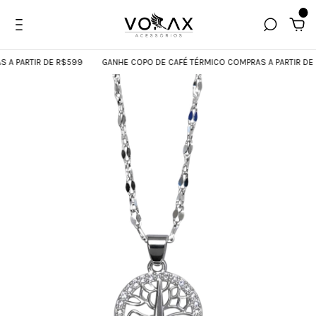
0
 PARTIR DE R$599
GANHE COPO DE CAFÉ TÉRMICO COMPRAS A PARTIR DE R