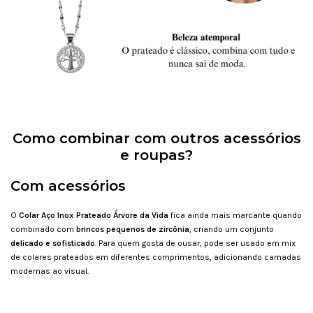
Como combinar com outros acessórios
e roupas?
Com acessórios
O
Colar Aço Inox Prateado Árvore da Vida
fica ainda mais marcante quando
combinado com
brincos pequenos de zircônia
, criando um conjunto
delicado e sofisticado
. Para quem gosta de ousar, pode ser usado em mix
de colares prateados em diferentes comprimentos, adicionando camadas
modernas ao visual.