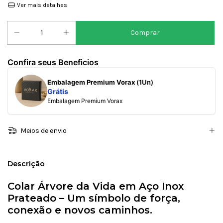
Ver mais detalhes
Confira seus Beneficios
Embalagem Premium Vorax
(1Un)
Grátis
Embalagem Premium Vorax
Meios de envio
Descrição
Colar Árvore da Vida em Aço Inox
Prateado – Um símbolo de força,
conexão e novos caminhos.