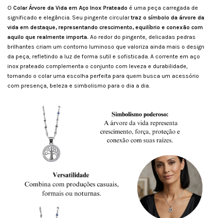
O
Colar Árvore da Vida em Aço Inox Prateado
é uma peça carregada de
significado e elegância. Seu pingente circular
traz o símbolo da árvore da
vida em destaque, representando crescimento, equilíbrio e conexão com
aquilo que realmente importa.
Ao redor do pingente, delicadas pedras
brilhantes criam um contorno luminoso que valoriza ainda mais o design
da peça, refletindo a luz de forma sutil e sofisticada. A corrente em aço
inox prateado complementa o conjunto com leveza e durabilidade,
tornando o colar uma escolha perfeita para quem busca um acessório
com presença, beleza e simbolismo para o dia a dia.