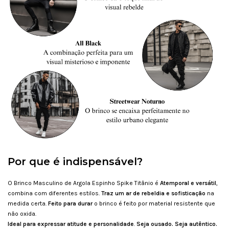
Por que é indispensável?
O Brinco Masculino de Argola Espinho Spike Titânio é
Atemporal e versátil
,
combina com diferentes estilos.
Traz um ar de rebeldia e sofisticação
na
medida certa.
Feito para durar
o brinco é feito por material resistente que
não oxida.
Ideal para expressar atitude e personalidade
.
Seja ousado. Seja autêntico.