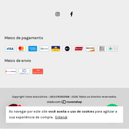
Meios de pagamento
Meios de envio
Copyright Vorax Acessórios - 26124789000186 - 2026. Todos os direitos reservados.
2
Ao navegar por este site
você aceita o uso de cookies
para agilizar a
sua experiência de compra.
Entendi