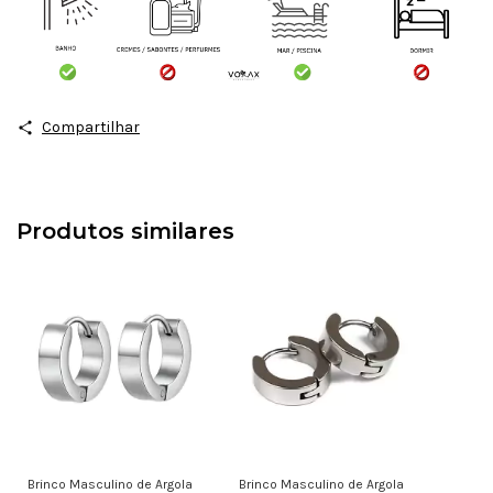
Compartilhar
Produtos similares
Brinco Masculino de Argola
Brinco Masculino de Argola