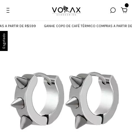
0
A PARTIR DE R$599
GANHE COPO DE CAFÉ TÉRMICO COMPRAS A PARTIR DE 
Esgotado