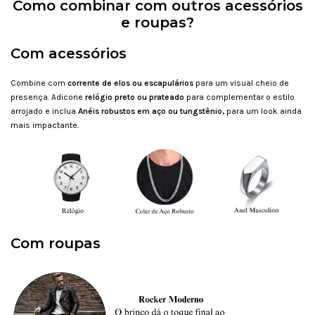
Como combinar com outros acessórios
e roupas?
Com acessórios
Combine com
corrente de elos ou escapulários
para um visual cheio de
presença. Adicone
r
elógio preto ou prateado
para complementar o estilo
arrojado e inclua
Anéis robustos em aço ou tungstênio,
para um look ainda
mais impactante.
Com roupas