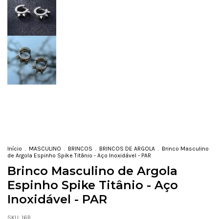
Início
.
MASCULINO
.
BRINCOS
.
BRINCOS DE ARGOLA
.
Brinco Masculino
de Argola Espinho Spike Titânio - Aço Inoxidável - PAR
Brinco Masculino de Argola
Espinho Spike Titânio - Aço
Inoxidável - PAR
SKU:
16B