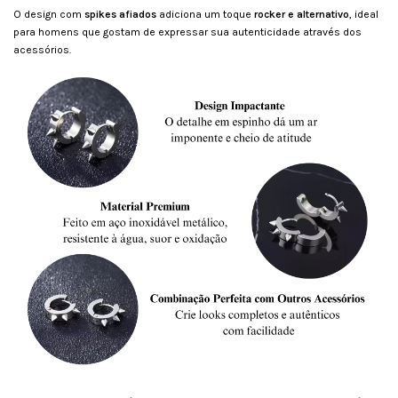
O design com
spikes afiados
adiciona um toque
rocker e alternativo
, ideal
para homens que gostam de expressar sua autenticidade através dos
acessórios.