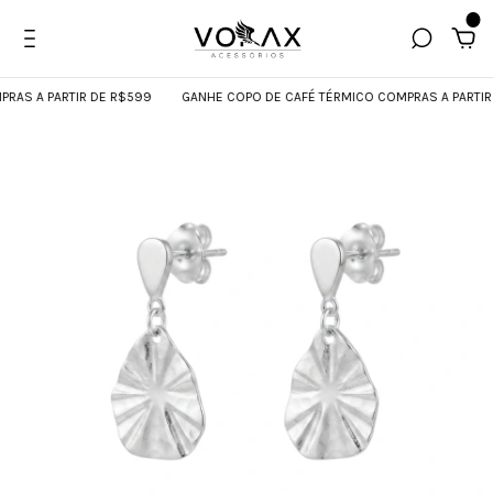
0
S A PARTIR DE R$599
GANHE COPO DE CAFÉ TÉRMICO COMPRAS A PARTIR D