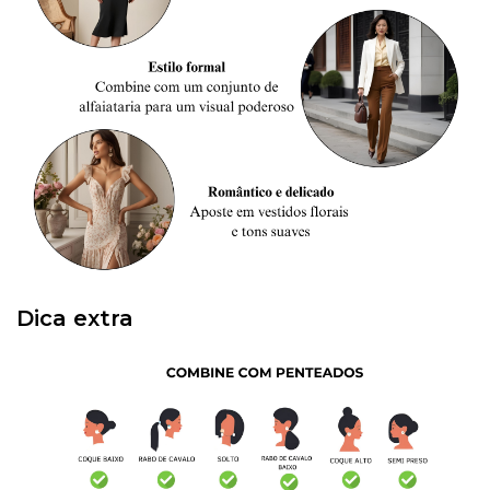
Dica extra