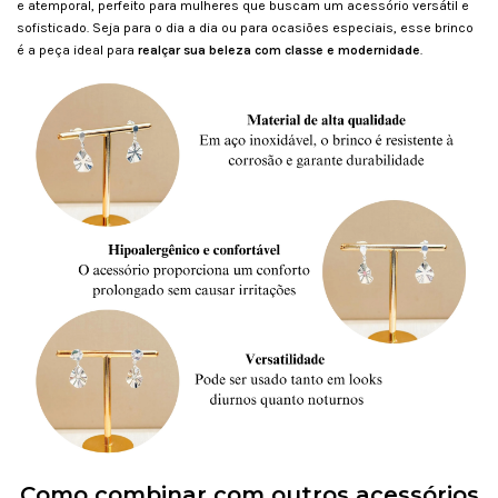
e atemporal, perfeito para mulheres que buscam um acessório versátil e
sofisticado. Seja para o dia a dia ou para ocasiões especiais, esse brinco
é a peça ideal para
realçar sua beleza com classe e modernidade
.
Como combinar com outros acessórios