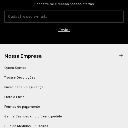
Cadastre-se e receba nossas ofertas
Nossa Empresa
Quem Somos
Troca e Devoluções
Privacidade E Segurança
Frete e Envio
Formas de pagamento
Ganhe Cashback no próximo pedido
Guia de Medidas - Pulseiras