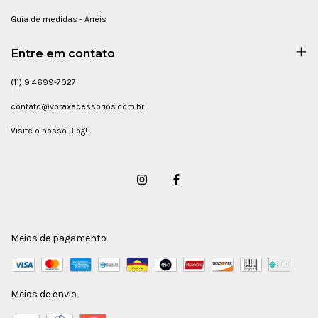
Guia de medidas - Anéis
Entre em contato
(11) 9 4699-7027
contato@voraxacessorios.com.br
Visite o nosso Blog!
Meios de pagamento
Meios de envio