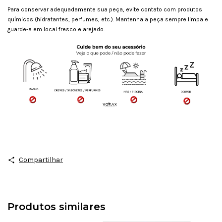
Para conservar adequadamente sua peça, evite contato com produtos
químicos (hidratantes, perfumes, etc.). Mantenha a peça sempre limpa e
guarde-a em local fresco e arejado.
Compartilhar
Produtos similares