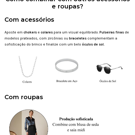
e roupas?
Com acessórios
Aposte em
chokers
e
colares
para um visual equilibrado.
Pulseiras finas
de
modelos prateados, com zircônias ou
braceletes
complementam a
sofisticação do brinco e finalize com um belo
óculos de sol.
Com roupas