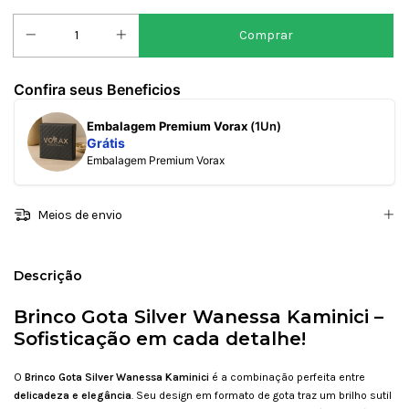
Confira seus Beneficios
Embalagem Premium Vorax
(1Un)
Grátis
Embalagem Premium Vorax
Meios de envio
Descrição
Brinco Gota Silver Wanessa Kaminici –
Sofisticação em cada detalhe!
O
Brinco Gota Silver Wanessa Kaminici
é a combinação perfeita entre
delicadeza e elegância
. Seu design em formato de gota traz um brilho sutil